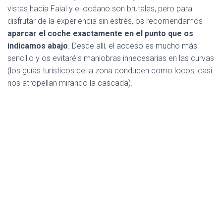
vistas hacia Faial y el océano son brutales, pero para
disfrutar de la experiencia sin estrés, os recomendamos
aparcar el coche exactamente en el punto que os
indicamos abajo
. Desde allí, el acceso es mucho más
sencillo y os evitaréis maniobras innecesarias en las curvas
(los guías turísticos de la zona conducen como locos, casi
nos atropellan mirando la cascada).