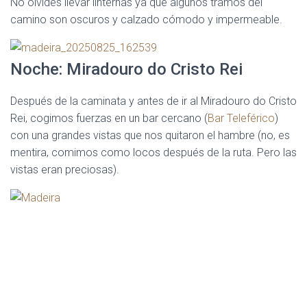
No olvides llevar linternas ya que algunos tramos del
camino son oscuros y calzado cómodo y impermeable.
Noche: Miradouro do Cristo Rei
Después de la caminata y antes de ir al Miradouro do Cristo
Rei, cogimos fuerzas en un bar cercano (
Bar Teleférico
)
con una grandes vistas que nos quitaron el hambre (no, es
mentira, comimos como locos después de la ruta. Pero las
vistas eran preciosas).