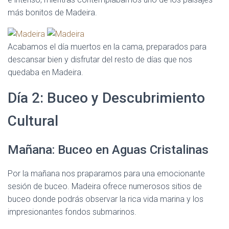
más bonitos de Madeira.
Acabamos el día muertos en la cama, preparados para
descansar bien y disfrutar del resto de días que nos
quedaba en Madeira.
Día 2: Buceo y Descubrimiento
Cultural
Mañana: Buceo en Aguas Cristalinas
Por la mañana nos praparamos para una emocionante
sesión de buceo. Madeira ofrece numerosos sitios de
buceo donde podrás observar la rica vida marina y los
impresionantes fondos submarinos.