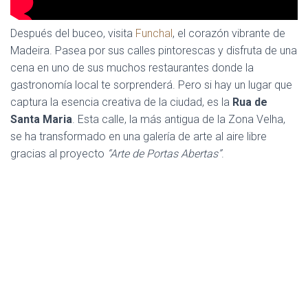
Después del buceo, visita
Funchal
, el corazón vibrante de
Madeira. Pasea por sus calles pintorescas y disfruta de una
cena en uno de sus muchos restaurantes donde la
gastronomía local te sorprenderá. Pero si hay un lugar que
captura la esencia creativa de la ciudad, es la
Rua de
Santa Maria
. Esta calle, la más antigua de la Zona Velha,
se ha transformado en una galería de arte al aire libre
gracias al proyecto
“Arte de Portas Abertas”
.