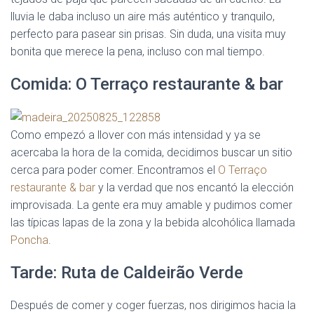
lluvia le daba incluso un aire más auténtico y tranquilo,
perfecto para pasear sin prisas. Sin duda, una visita muy
bonita que merece la pena, incluso con mal tiempo.
Comida: O Terraço restaurante & bar
Como empezó a llover con más intensidad y ya se
acercaba la hora de la comida, decidimos buscar un sitio
cerca para poder comer. Encontramos el
O Terraço
restaurante & bar
y la verdad que nos encantó la elección
improvisada. La gente era muy amable y pudimos comer
las típicas lapas de la zona y la bebida alcohólica llamada
Poncha
.
Tarde: Ruta de Caldeirão Verde
Después de comer y coger fuerzas, nos dirigimos hacia la