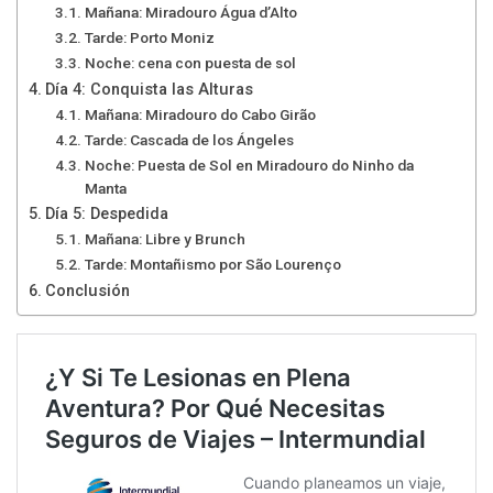
Mañana: Miradouro Água d’Alto
Tarde: Porto Moniz
Noche: cena con puesta de sol
Día 4: Conquista las Alturas
Mañana: Miradouro do Cabo Girão
Tarde: Cascada de los Ángeles
Noche: Puesta de Sol en Miradouro do Ninho da
Manta
Día 5: Despedida
Mañana: Libre y Brunch
Tarde: Montañismo por São Lourenço
Conclusión