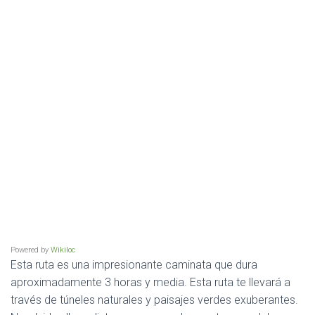
Powered by
Wikiloc
Esta ruta es una impresionante caminata que dura
aproximadamente 3 horas y media. Esta ruta te llevará a
través de túneles naturales y paisajes verdes exuberantes.