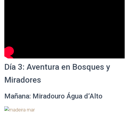
Día 3: Aventura en Bosques y
Miradores
Mañana: Miradouro Água d’Alto