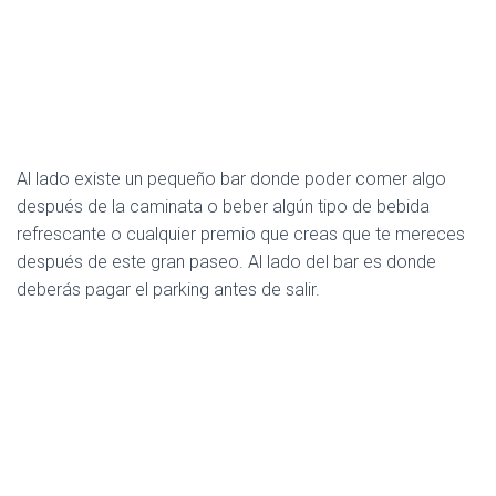
Al lado existe un pequeño bar donde poder comer algo
después de la caminata o beber algún tipo de bebida
refrescante o cualquier premio que creas que te mereces
después de este gran paseo. Al lado del bar es donde
deberás pagar el parking antes de salir.