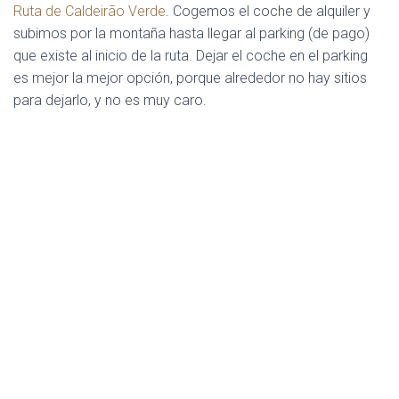
Ruta de Caldeirão Verde
. Cogemos el coche de alquiler y
subimos por la montaña hasta llegar al parking (de pago)
que existe al inicio de la ruta. Dejar el coche en el parking
es mejor la mejor opción, porque alrededor no hay sitios
para dejarlo, y no es muy caro.