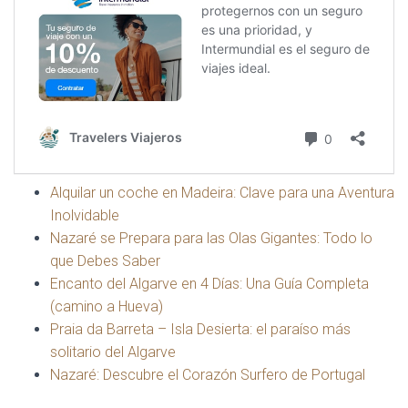
Alquilar un coche en Madeira: Clave para una Aventura
Inolvidable
Nazaré se Prepara para las Olas Gigantes: Todo lo
que Debes Saber
Encanto del Algarve en 4 Días: Una Guía Completa
(camino a Hueva)
Praia da Barreta – Isla Desierta: el paraíso más
solitario del Algarve
Nazaré: Descubre el Corazón Surfero de Portugal