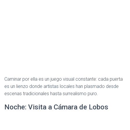
Caminar por ella es un juego visual constante: cada puerta
es un lienzo donde artistas locales han plasmado desde
escenas tradicionales hasta surrealismo puro.
Noche: Visita a Cámara de Lobos