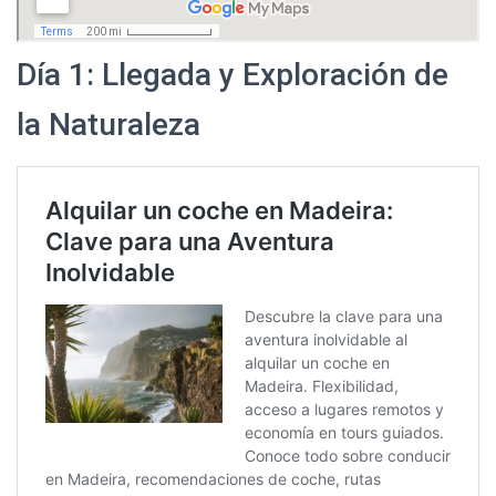
Día 1: Llegada y Exploración de
la Naturaleza