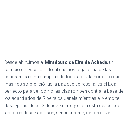
Desde ahí fuimos al
Miradouro da Eira da Achada
, un
cambio de escenario total que nos regaló una de las
panorámicas más amplias de toda la costa norte. Lo que
más nos sorprendió fue la paz que se respira; es el lugar
perfecto para ver cómo las olas rompen contra la base de
los acantilados de Ribeira da Janela mientras el viento te
despeja las ideas. Si tenéis suerte y el día está despejado,
las fotos desde aquí son, sencillamente, de otro nivel.