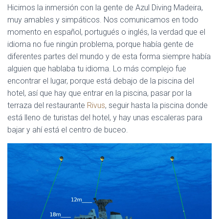
Hicimos la inmersión con la gente de Azul Diving Madeira,
muy amables y simpáticos. Nos comunicamos en todo
momento en español, portugués o inglés, la verdad que el
idioma no fue ningún problema, porque había gente de
diferentes partes del mundo y de esta forma siempre había
alguien que hablaba tu idioma. Lo más complejo fue
encontrar el lugar, porque está debajo de la piscina del
hotel, así que hay que entrar en la piscina, pasar por la
terraza del restaurante
Rivus
, seguir hasta la piscina donde
está lleno de turistas del hotel, y hay unas escaleras para
bajar y ahí está el centro de buceo.