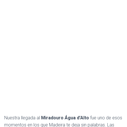
Nuestra llegada al
Miradouro Água d’Alto
fue uno de esos
momentos en los que Madeira te deja sin palabras. Las