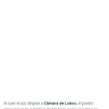
Al caer el sol, dirígete a
Câmara de Lobos
, el pueblo