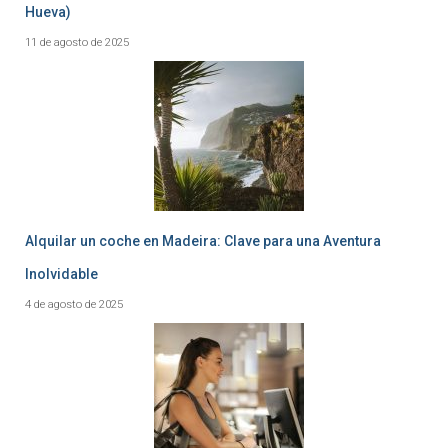
Hueva)
11 de agosto de 2025
Alquilar un coche en Madeira: Clave para una Aventura
Inolvidable
4 de agosto de 2025