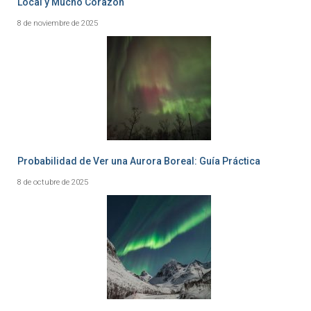
Local y Mucho Corazón
8 de noviembre de 2025
Probabilidad de Ver una Aurora Boreal: Guía Práctica
8 de octubre de 2025