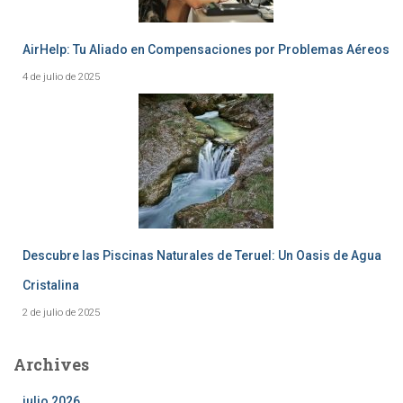
AirHelp: Tu Aliado en Compensaciones por Problemas Aéreos
4 de julio de 2025
Descubre las Piscinas Naturales de Teruel: Un Oasis de Agua
Cristalina
2 de julio de 2025
Archives
julio 2026