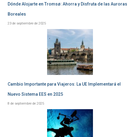
Dónde Alojarte en Tromsø: Ahorra y Disfruta de las Auroras
Boreales
23 de septiembre de 2025
Cambio Importante para Viajeros: La UE Implementará el
Nuevo Sistema EES en 2025
8 de septiembre de 2025