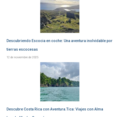
Descubriendo Escocia en coche: Una aventura inolvidable por
tierras escocesas
12 de noviembre de 2025
Descubre Costa Rica con Aventura.Tica: Viajes con Alma