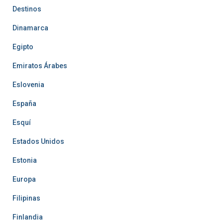
Destinos
Dinamarca
Egipto
Emiratos Árabes
Eslovenia
España
Esquí
Estados Unidos
Estonia
Europa
Filipinas
Finlandia