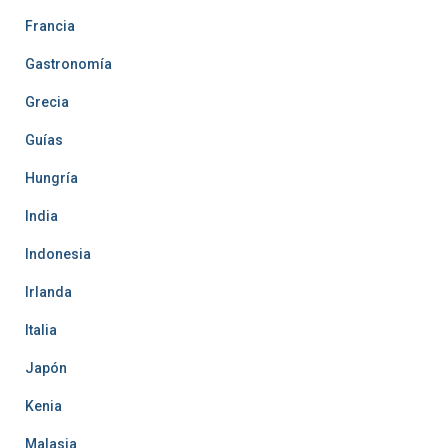
Francia
Gastronomía
Grecia
Guías
Hungría
India
Indonesia
Irlanda
Italia
Japón
Kenia
Malasia