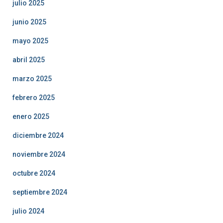
julio 2025
junio 2025
mayo 2025
abril 2025
marzo 2025
febrero 2025
enero 2025
diciembre 2024
noviembre 2024
octubre 2024
septiembre 2024
julio 2024