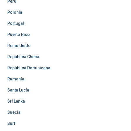
Perú
Polonia
Portugal
Puerto Rico
Reino Unido
República Checa
República Dominicana
Rumanía
Santa Lucía
Sri Lanka
Suecia
Surf