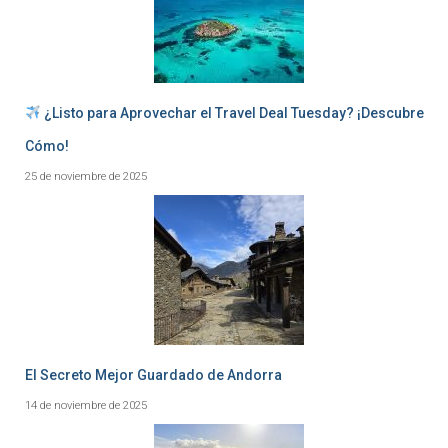
¿Listo para Aprovechar el Travel Deal Tuesday? ¡Descubre
Cómo!
25 de noviembre de 2025
El Secreto Mejor Guardado de Andorra
14 de noviembre de 2025