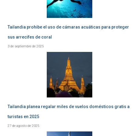
Tailandia prohibe el uso de cámaras acuáticas para proteger
sus arrecifes de coral
3 de septiembre de 2025
Tailandia planea regalar miles de vuelos domésticos gratis a
turistas en 2025
27 de agosto de 2025