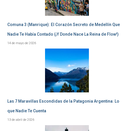
Comuna 3 (Manrique): El Corazón Secreto de Medellín Que
Nadie Te Había Contado (¡Y Donde Nace La Reina de Flow!)
14 de mayo de 2026
Las 7 Maravillas Escondidas de la Patagonia Argentina: Lo
que Nadie Te Cuenta
13 de abril de 2026