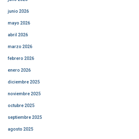
junio 2026
mayo 2026
abril 2026
marzo 2026
febrero 2026
enero 2026
diciembre 2025
noviembre 2025
octubre 2025
septiembre 2025
agosto 2025