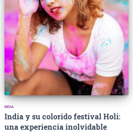
INDIA
India y su colorido festival Holi:
una experiencia inolvidable