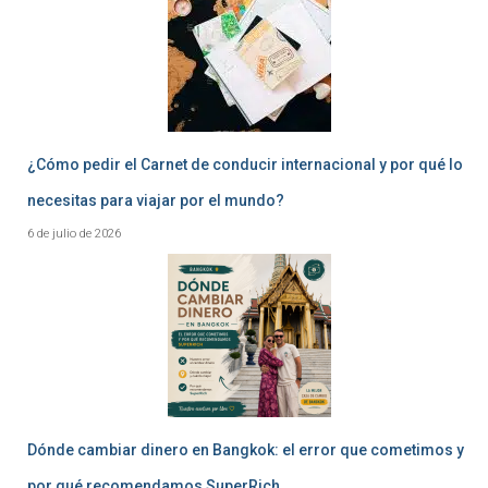
¿Cómo pedir el Carnet de conducir internacional y por qué lo
necesitas para viajar por el mundo?
6 de julio de 2026
Dónde cambiar dinero en Bangkok: el error que cometimos y
por qué recomendamos SuperRich