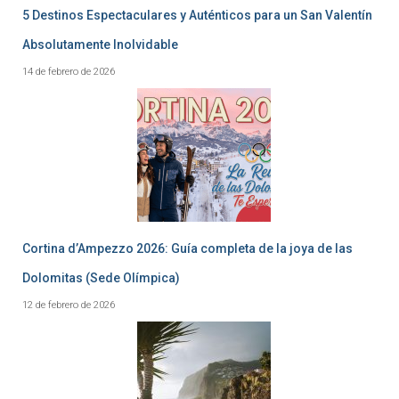
5 Destinos Espectaculares y Auténticos para un San Valentín
Absolutamente Inolvidable
14 de febrero de 2026
Cortina d’Ampezzo 2026: Guía completa de la joya de las
Dolomitas (Sede Olímpica)
12 de febrero de 2026