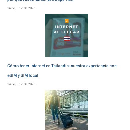
16 de junio de 2026
Cómo tener Internet en Tailandia: nuestra experiencia con
eSIM y SIM local
14 de junio de 2026