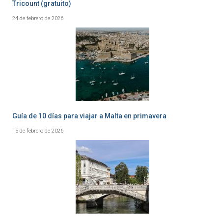
Tricount (gratuito)
24 de febrero de 2026
Guía de 10 días para viajar a Malta en primavera
15 de febrero de 2026