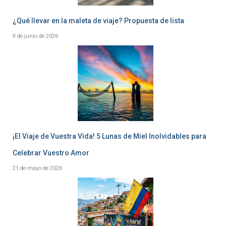
¿Qué llevar en la maleta de viaje? Propuesta de lista
9 de junio de 2026
¡El Viaje de Vuestra Vida! 5 Lunas de Miel Inolvidables para
Celebrar Vuestro Amor
21 de mayo de 2026