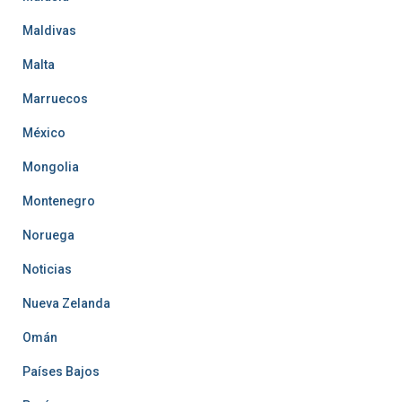
Maldivas
Malta
Marruecos
México
Mongolia
Montenegro
Noruega
Noticias
Nueva Zelanda
Omán
Países Bajos