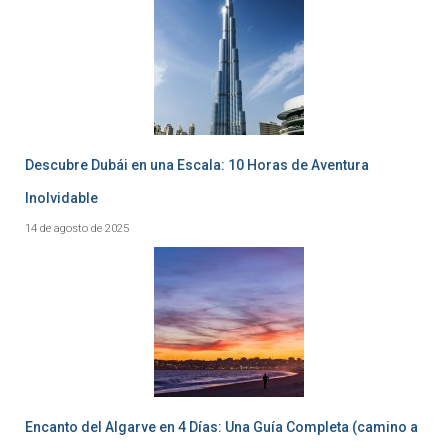
Descubre Dubái en una Escala: 10 Horas de Aventura
Inolvidable
14 de agosto de 2025
Encanto del Algarve en 4 Días: Una Guía Completa (camino a