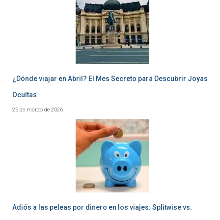
¿Dónde viajar en Abril? El Mes Secreto para Descubrir Joyas
Ocultas
23 de marzo de 2026
Adiós a las peleas por dinero en los viajes: Splitwise vs.