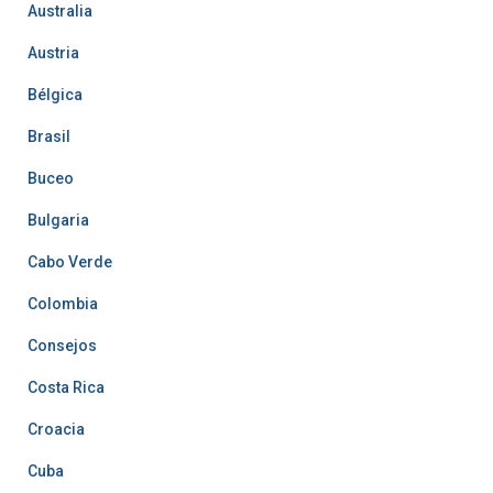
Australia
Austria
Bélgica
Brasil
Buceo
Bulgaria
Cabo Verde
Colombia
Consejos
Costa Rica
Croacia
Cuba