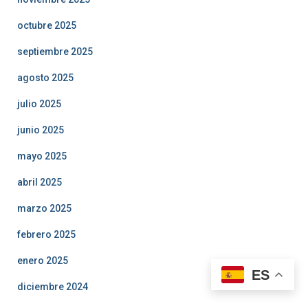
octubre 2025
septiembre 2025
agosto 2025
julio 2025
junio 2025
mayo 2025
abril 2025
marzo 2025
febrero 2025
enero 2025
ES
diciembre 2024