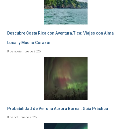
Descubre Costa Rica con Aventura.Tica: Viajes con Alma
Local y Mucho Corazón
8 de noviembre de 2025
Probabilidad de Ver una Aurora Boreal: Guía Práctica
8 de octubre de 2025