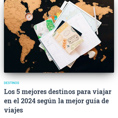
DESTINOS
Los 5 mejores destinos para viajar
en el 2024 según la mejor guía de
viajes