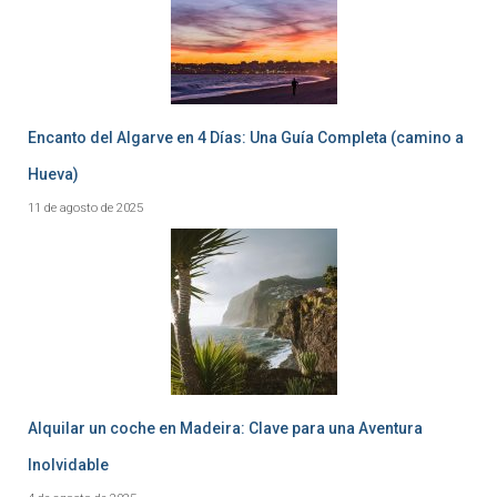
Encanto del Algarve en 4 Días: Una Guía Completa (camino a
Hueva)
11 de agosto de 2025
Alquilar un coche en Madeira: Clave para una Aventura
Inolvidable