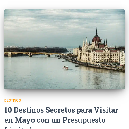
DESTINOS
10 Destinos Secretos para Visitar
en Mayo con un Presupuesto