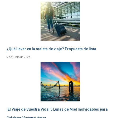
¿Qué llevar en la maleta de viaje? Propuesta de lista
9 de junio de 2026
¡El Viaje de Vuestra Vida! 5 Lunas de Miel Inolvidables para
Celebrar Vuestro Amor