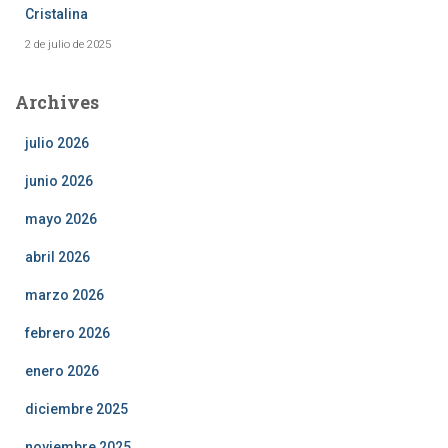
Cristalina
2 de julio de 2025
Archives
julio 2026
junio 2026
mayo 2026
abril 2026
marzo 2026
febrero 2026
enero 2026
diciembre 2025
noviembre 2025