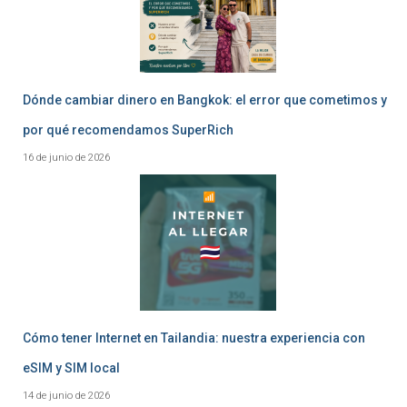
Dónde cambiar dinero en Bangkok: el error que cometimos y
por qué recomendamos SuperRich
16 de junio de 2026
Cómo tener Internet en Tailandia: nuestra experiencia con
eSIM y SIM local
14 de junio de 2026