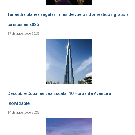
Tailandia planea regalar miles de vuelos domésticos gratis a
turistas en 2025
27 de agosto de 2025
Descubre Dubái en una Escala: 10 Horas de Aventura
Inolvidable
14 de agosto de 2025