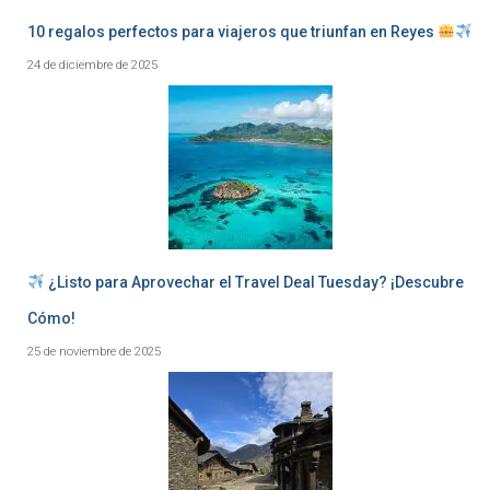
10 regalos perfectos para viajeros que triunfan en Reyes
24 de diciembre de 2025
¿Listo para Aprovechar el Travel Deal Tuesday? ¡Descubre
Cómo!
25 de noviembre de 2025