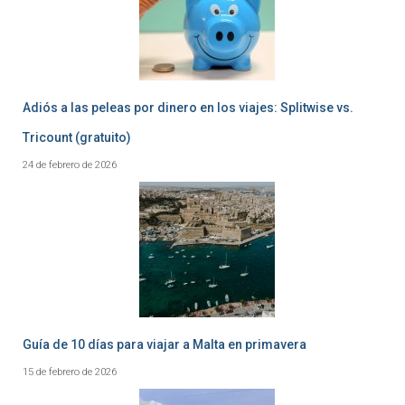
Adiós a las peleas por dinero en los viajes: Splitwise vs.
Tricount (gratuito)
24 de febrero de 2026
Guía de 10 días para viajar a Malta en primavera
15 de febrero de 2026