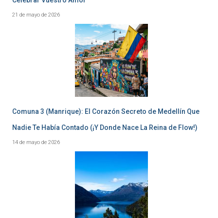
21 de mayo de 2026
Comuna 3 (Manrique): El Corazón Secreto de Medellín Que
Nadie Te Había Contado (¡Y Donde Nace La Reina de Flow!)
14 de mayo de 2026