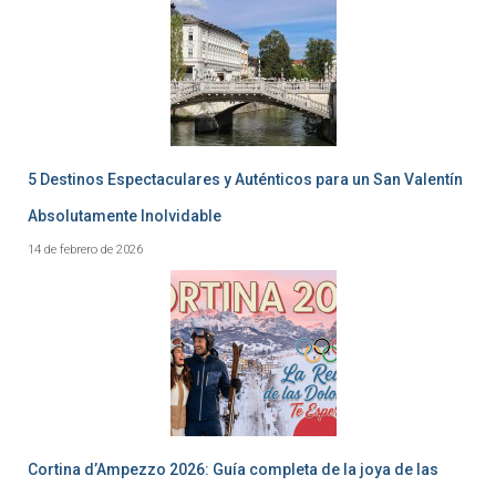
5 Destinos Espectaculares y Auténticos para un San Valentín
Absolutamente Inolvidable
14 de febrero de 2026
Cortina d’Ampezzo 2026: Guía completa de la joya de las