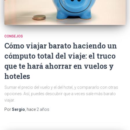
CONSEJOS
Cómo viajar barato haciendo un
cómputo total del viaje: el truco
que te hará ahorrar en vuelos y
hoteles
Sumar el precio del vuelo y el del hotel, y compararlo con otras
opciones. Así, puedes descubrir que a veces sale más barato
viajar.
Por
Sergio
, hace
2 años