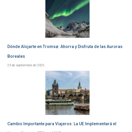
Dónde Alojarte en Tromsø: Ahorra y Disfruta de las Auroras
Boreales
23 de septiembre de 2025
Cambio Importante para Viajeros: La UE Implementará el