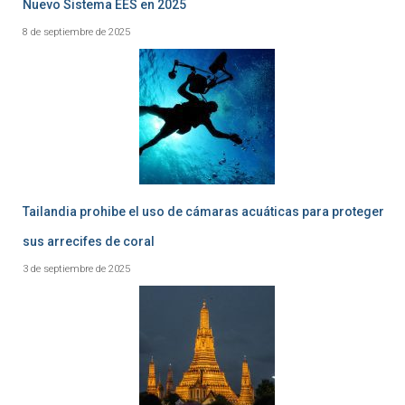
Nuevo Sistema EES en 2025
8 de septiembre de 2025
Tailandia prohibe el uso de cámaras acuáticas para proteger
sus arrecifes de coral
3 de septiembre de 2025