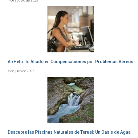
4 de agosto de 2025
AirHelp: Tu Aliado en Compensaciones por Problemas Aéreos
4 de julio de 2025
Descubre las Piscinas Naturales de Teruel: Un Oasis de Agua