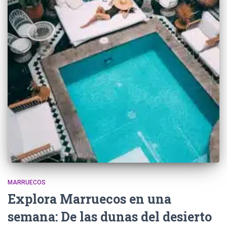
MARRUECOS
Explora Marruecos en una
semana: De las dunas del desierto