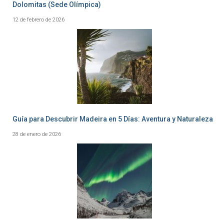
Dolomitas (Sede Olímpica)
12 de febrero de 2026
Guía para Descubrir Madeira en 5 Días: Aventura y Naturaleza
28 de enero de 2026