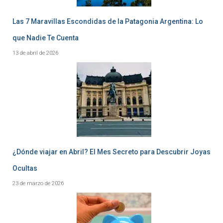
Las 7 Maravillas Escondidas de la Patagonia Argentina: Lo
que Nadie Te Cuenta
13 de abril de 2026
¿Dónde viajar en Abril? El Mes Secreto para Descubrir Joyas
Ocultas
23 de marzo de 2026