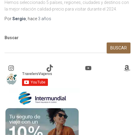
Hemos seleccionado 5 países, regiones, ciudades y destinos con
la mejor relación calidad-precio para visitar durante el 2024.
Por
Sergio
, hace
3 años
Buscar
BUSCAR
Instagram
TikTok
YouTube
Amazon