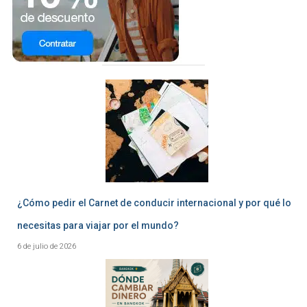
¿Cómo pedir el Carnet de conducir internacional y por qué lo
necesitas para viajar por el mundo?
6 de julio de 2026