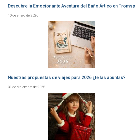
Descubre la Emocionante Aventura del Baño Ártico en Tromsø
10 de enero de 2026
Nuestras propuestas de viajes para 2026 ¿te las apuntas?
31 de diciembre de 2025