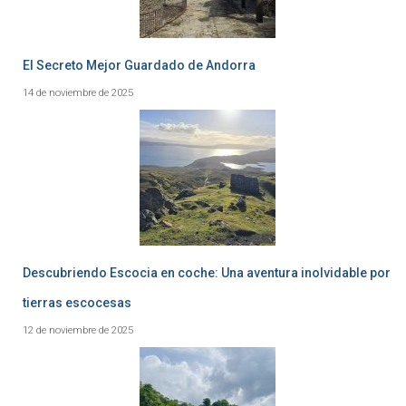
El Secreto Mejor Guardado de Andorra
14 de noviembre de 2025
Descubriendo Escocia en coche: Una aventura inolvidable por
tierras escocesas
12 de noviembre de 2025