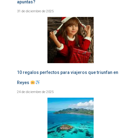
apuntas?
31 de diciembre de 2025
10 regalos perfectos para viajeros que triunfan en
Reyes
24 de diciembre de 2025