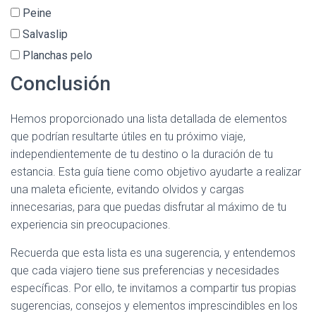
Peine
Salvaslip
Planchas pelo
Conclusión
Hemos proporcionado una lista detallada de elementos
que podrían resultarte útiles en tu próximo viaje,
independientemente de tu destino o la duración de tu
estancia. Esta guía tiene como objetivo ayudarte a realizar
una maleta eficiente, evitando olvidos y cargas
innecesarias, para que puedas disfrutar al máximo de tu
experiencia sin preocupaciones.
Recuerda que esta lista es una sugerencia, y entendemos
que cada viajero tiene sus preferencias y necesidades
específicas. Por ello, te invitamos a compartir tus propias
sugerencias, consejos y elementos imprescindibles en los