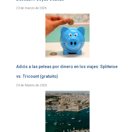
23 de marzo de 2026
Adiós a las peleas por dinero en los viajes: Splitwise
vs. Tricount (gratuito)
24 de febrero de 2026