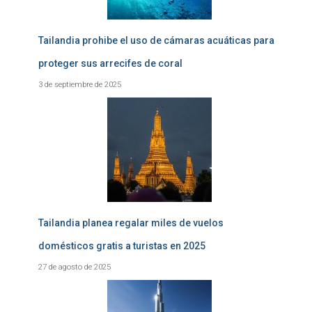
Tailandia prohibe el uso de cámaras acuáticas para
proteger sus arrecifes de coral
3 de septiembre de 2025
Tailandia planea regalar miles de vuelos
domésticos gratis a turistas en 2025
27 de agosto de 2025