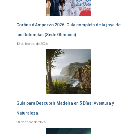
Cortina d’Ampezzo 2026: Guía completa de la joya de
las Dolomitas (Sede Olímpica)
12 de febrero de 2026
Guía para Descubrir Madeira en 5 Días: Aventura y
Naturaleza
28 de enero de 2026