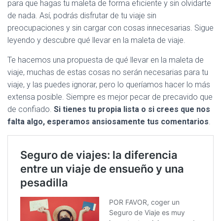
para que hagas tu maleta de forma eficiente y sin olvidarte
de nada. Así, podrás disfrutar de tu viaje sin
preocupaciones y sin cargar con cosas innecesarias. Sigue
leyendo y descubre qué llevar en la maleta de viaje.
Te hacemos una propuesta de qué llevar en la maleta de
viaje, muchas de estas cosas no serán necesarias para tu
viaje, y las puedes ignorar, pero lo queríamos hacer lo más
extensa posible. Siempre es mejor pecar de precavido que
de confiado.
Si tienes tu propia lista o si crees que nos
falta algo, esperamos ansiosamente tus comentarios
.