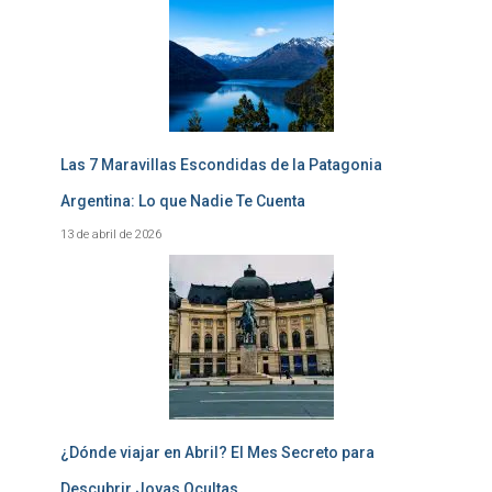
Las 7 Maravillas Escondidas de la Patagonia
Argentina: Lo que Nadie Te Cuenta
13 de abril de 2026
¿Dónde viajar en Abril? El Mes Secreto para
Descubrir Joyas Ocultas