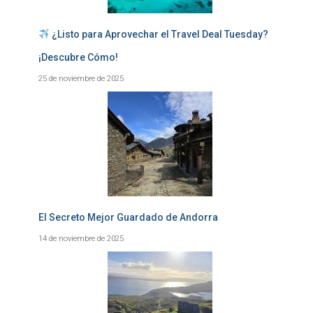
¿Listo para Aprovechar el Travel Deal Tuesday?
¡Descubre Cómo!
25 de noviembre de 2025
El Secreto Mejor Guardado de Andorra
14 de noviembre de 2025