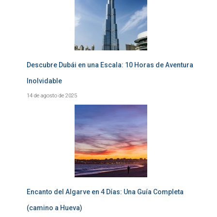
Descubre Dubái en una Escala: 10 Horas de Aventura
Inolvidable
14 de agosto de 2025
Encanto del Algarve en 4 Días: Una Guía Completa
(camino a Hueva)