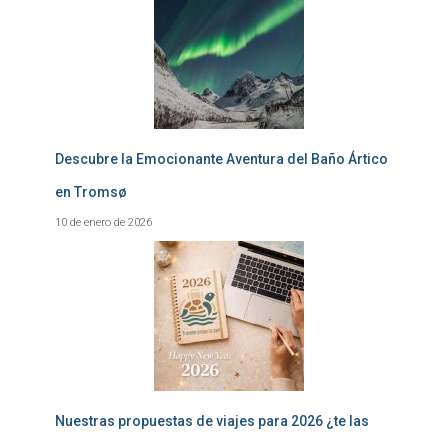
Descubre la Emocionante Aventura del Baño Ártico
en Tromsø
10 de enero de 2026
Nuestras propuestas de viajes para 2026 ¿te las