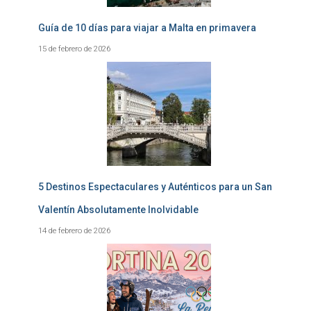
Guía de 10 días para viajar a Malta en primavera
15 de febrero de 2026
5 Destinos Espectaculares y Auténticos para un San
Valentín Absolutamente Inolvidable
14 de febrero de 2026