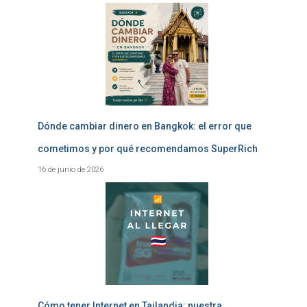
Dónde cambiar dinero en Bangkok: el error que
cometimos y por qué recomendamos SuperRich
16 de junio de 2026
Cómo tener Internet en Tailandia: nuestra