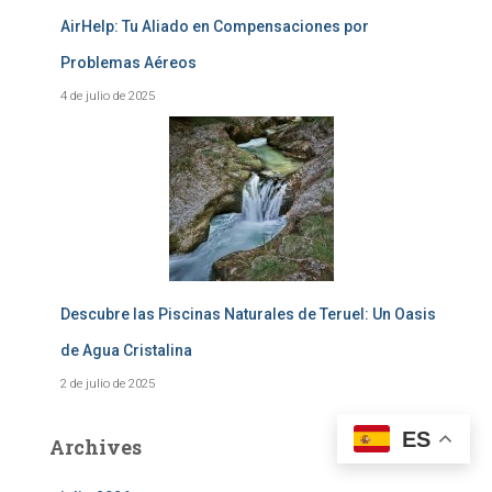
AirHelp: Tu Aliado en Compensaciones por
Problemas Aéreos
4 de julio de 2025
Descubre las Piscinas Naturales de Teruel: Un Oasis
de Agua Cristalina
2 de julio de 2025
ES
Archives