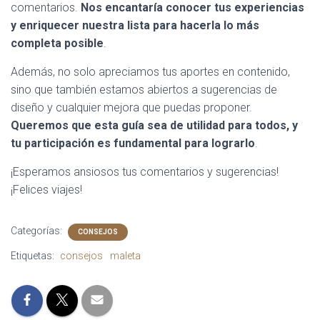
comentarios.
Nos encantaría conocer tus experiencias
y enriquecer nuestra lista para hacerla lo más
completa posible
.
Además, no solo apreciamos tus aportes en contenido,
sino que también estamos abiertos a sugerencias de
diseño y cualquier mejora que puedas proponer.
Queremos que esta guía sea de utilidad para todos, y
tu participación es fundamental para lograrlo
.
¡Esperamos ansiosos tus comentarios y sugerencias!
¡Felices viajes!
Categorías:
CONSEJOS
Etiquetas:
consejos
maleta