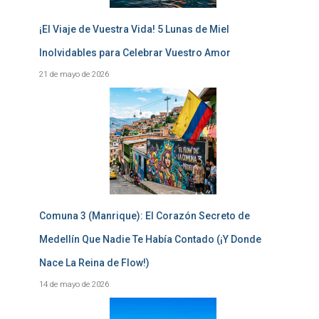
¡El Viaje de Vuestra Vida! 5 Lunas de Miel
Inolvidables para Celebrar Vuestro Amor
21 de mayo de 2026
Comuna 3 (Manrique): El Corazón Secreto de
Medellín Que Nadie Te Había Contado (¡Y Donde
Nace La Reina de Flow!)
14 de mayo de 2026