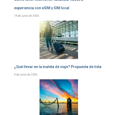
experiencia con eSIM y SIM local
14 de junio de 2026
¿Qué llevar en la maleta de viaje? Propuesta de lista
9 de junio de 2026