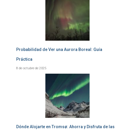
Probabilidad de Ver una Aurora Boreal: Guía
Práctica
8 de octubre de 2025
Dónde Alojarte en Tromsø: Ahorra y Disfruta de las