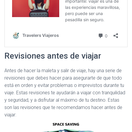
Revisiones antes de viajar
Antes de hacer la maleta y salir de viaje, hay una serie de
revisiones que debes hacer para asegurarte de que todo
está en orden y evitar problemas o imprevistos durante tu
viaje. Estas revisiones te ayudarán a viajar con tranquilidad
y seguridad, y a disfrutar al máximo de tu destino. Estas
son las revisiones que te recomendamos hacer antes de
viajar: