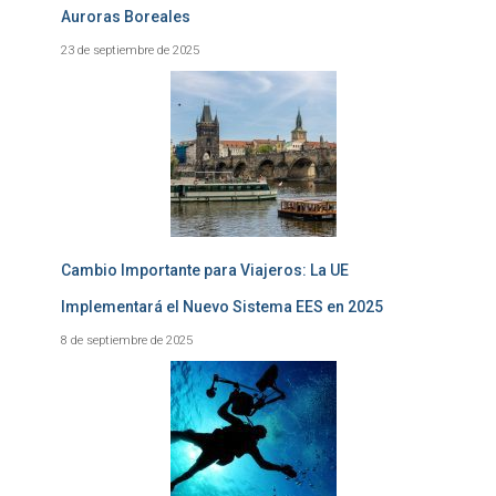
Auroras Boreales
23 de septiembre de 2025
Cambio Importante para Viajeros: La UE
Implementará el Nuevo Sistema EES en 2025
8 de septiembre de 2025