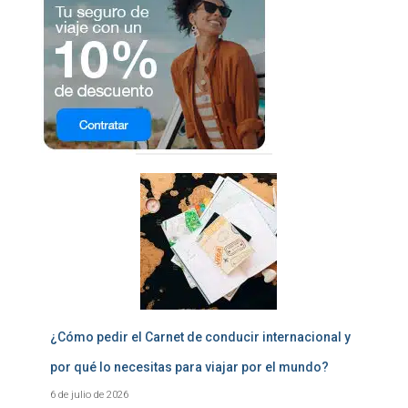
¿Cómo pedir el Carnet de conducir internacional y
por qué lo necesitas para viajar por el mundo?
6 de julio de 2026