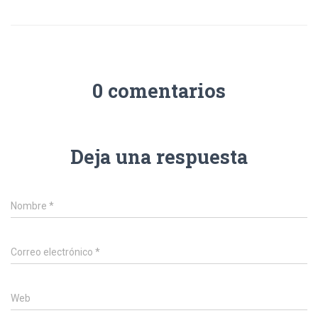
0 comentarios
Deja una respuesta
Nombre
*
Correo electrónico
*
Web