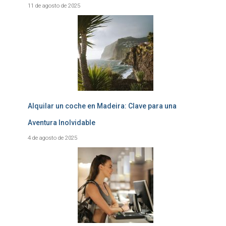
11 de agosto de 2025
Alquilar un coche en Madeira: Clave para una
Aventura Inolvidable
4 de agosto de 2025