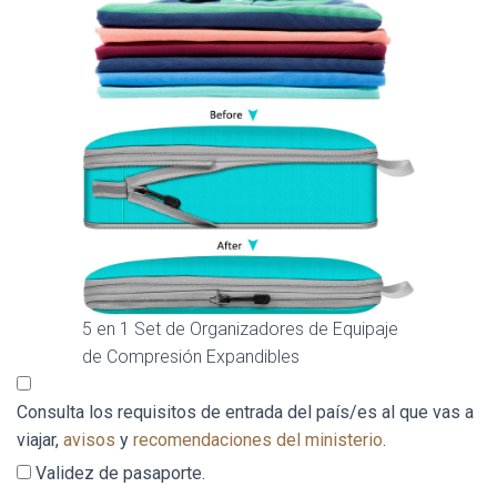
5 en 1 Set de Organizadores de Equipaje
de Compresión Expandibles
Consulta los requisitos de entrada del país/es al que vas a
viajar,
avisos
y
recomendaciones del ministerio
.
Validez de pasaporte.