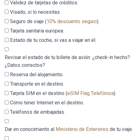
Validez de tarjetas de créditos.
Visado, si lo necesitas.
Seguro de viaje (
10% descuento seguro
).
Tarjeta sanitaria europea.
Estado de tu coche, si vas a viajar en él.
Revisar el estado de tu billete de avión: ¿check-in hecho?
¿Datos correctos?
Reserva del alojamiento.
Transporte en el destino.
Tarjeta SIM en el destino (
eSIM Flag Telefónica
).
Cómo tener Internet en el destino.
Teléfonos de embajadas.
Dar en conocimiento al
Ministerio de Exteriores
de tu viaje.