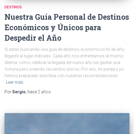
DESTINOS
Nuestra Guía Personal de Destinos
Económicos y Únicos para
Despedir el Año
Si estás buscando una guía de destinos económicos fin de año,
llegaste al lugar indicado. Cada año nos enfrentamos al mismo
dilema: cómo celebrar la llegada del nuevo año sin gastar una
fortuna pero creando recuerdos únicos. Por eso, mi pareja y yo
hemos preparado esta lista con nuestras recomendaciones
Leer más
Por
Sergio
, hace
2 años