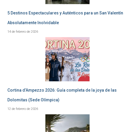
5 Destinos Espectaculares y Auténticos para un San Valentín
Absolutamente Inolvidable
14 de febrero de 2026
Cortina d’Ampezzo 2026: Guía completa de la joya de las
Dolomitas (Sede Olímpica)
12 de febrero de 2026