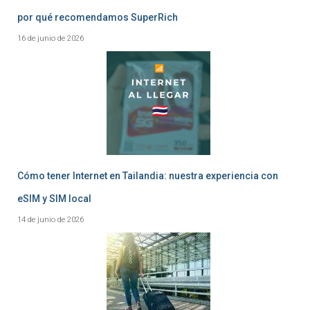
por qué recomendamos SuperRich
16 de junio de 2026
Cómo tener Internet en Tailandia: nuestra experiencia con
eSIM y SIM local
14 de junio de 2026