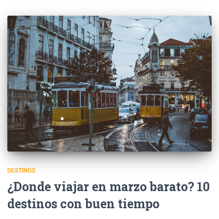
DESTINOS
¿Donde viajar en marzo barato? 10
destinos con buen tiempo