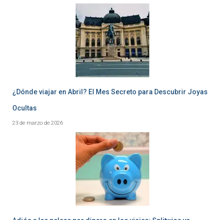
¿Dónde viajar en Abril? El Mes Secreto para Descubrir Joyas
Ocultas
23 de marzo de 2026