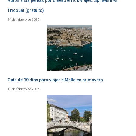
Adiós a las peleas por dinero en los viajes: Splitwise vs.
Tricount (gratuito)
24 de febrero de 2026
Guía de 10 días para viajar a Malta en primavera
15 de febrero de 2026