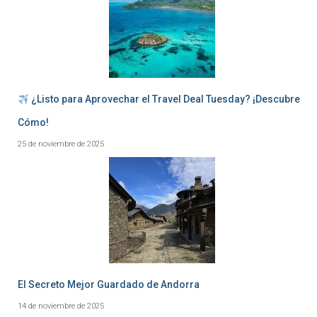
¿Listo para Aprovechar el Travel Deal Tuesday? ¡Descubre
Cómo!
25 de noviembre de 2025
El Secreto Mejor Guardado de Andorra
14 de noviembre de 2025