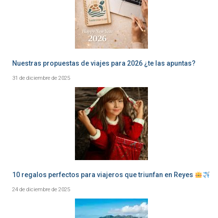
Nuestras propuestas de viajes para 2026 ¿te las apuntas?
31 de diciembre de 2025
10 regalos perfectos para viajeros que triunfan en Reyes
24 de diciembre de 2025