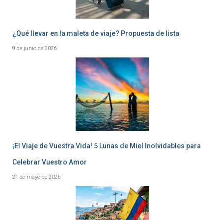
¿Qué llevar en la maleta de viaje? Propuesta de lista
9 de junio de 2026
¡El Viaje de Vuestra Vida! 5 Lunas de Miel Inolvidables para
Celebrar Vuestro Amor
21 de mayo de 2026