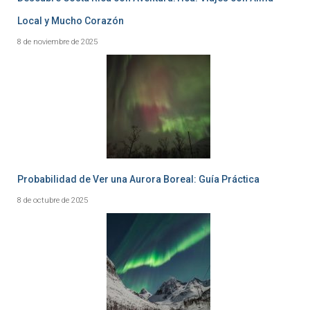
Local y Mucho Corazón
8 de noviembre de 2025
Probabilidad de Ver una Aurora Boreal: Guía Práctica
8 de octubre de 2025