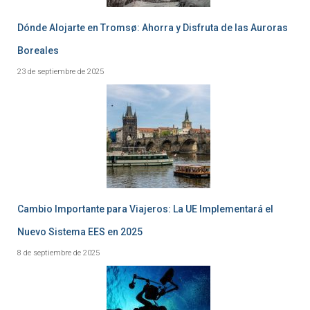
Dónde Alojarte en Tromsø: Ahorra y Disfruta de las Auroras
Boreales
23 de septiembre de 2025
Cambio Importante para Viajeros: La UE Implementará el
Nuevo Sistema EES en 2025
8 de septiembre de 2025