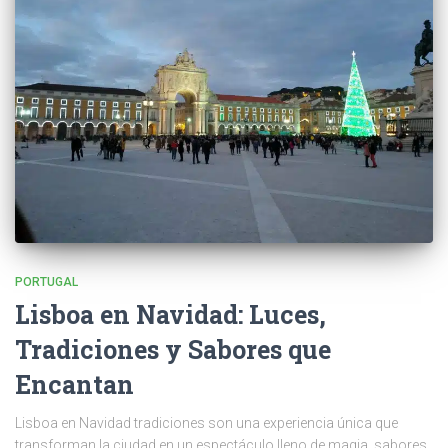
PORTUGAL
Lisboa en Navidad: Luces,
Tradiciones y Sabores que
Encantan
Lisboa en Navidad tradiciones son una experiencia única que
transforman la ciudad en un espectáculo lleno de magia, sabores