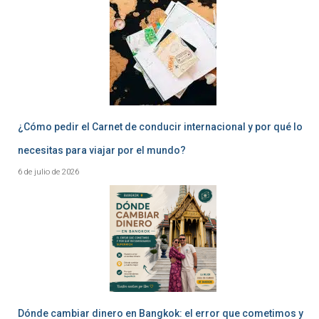
¿Cómo pedir el Carnet de conducir internacional y por qué lo
necesitas para viajar por el mundo?
6 de julio de 2026
Dónde cambiar dinero en Bangkok: el error que cometimos y