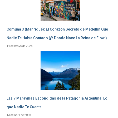
Comuna 3 (Manrique): El Corazón Secreto de Medellín Que
Nadie Te Había Contado (¡Y Donde Nace La Reina de Flow!)
14 de mayo de 2026
Las 7 Maravillas Escondidas de la Patagonia Argentina: Lo
que Nadie Te Cuenta
13 de abril de 2026