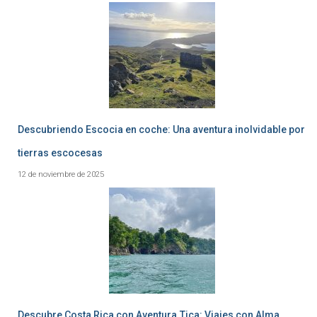
Descubriendo Escocia en coche: Una aventura inolvidable por
tierras escocesas
12 de noviembre de 2025
Descubre Costa Rica con Aventura.Tica: Viajes con Alma