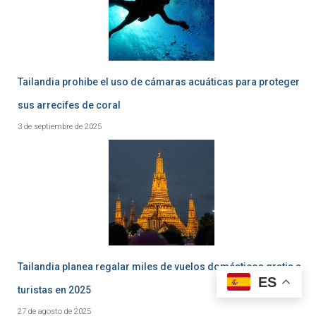
Tailandia prohibe el uso de cámaras acuáticas para proteger
sus arrecifes de coral
3 de septiembre de 2025
Tailandia planea regalar miles de vuelos domésticos gratis a
ES
turistas en 2025
27 de agosto de 2025