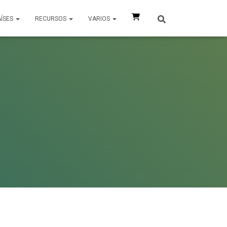
AÍSES
RECURSOS
VARIOS