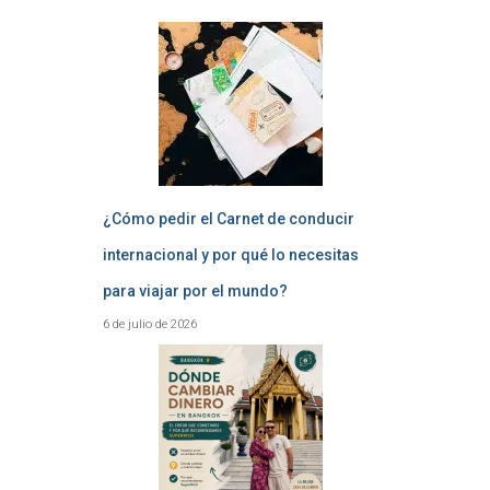
¿Cómo pedir el Carnet de conducir
internacional y por qué lo necesitas
para viajar por el mundo?
6 de julio de 2026