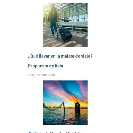
¿Qué llevar en la maleta de viaje?
Propuesta de lista
9 de junio de 2026