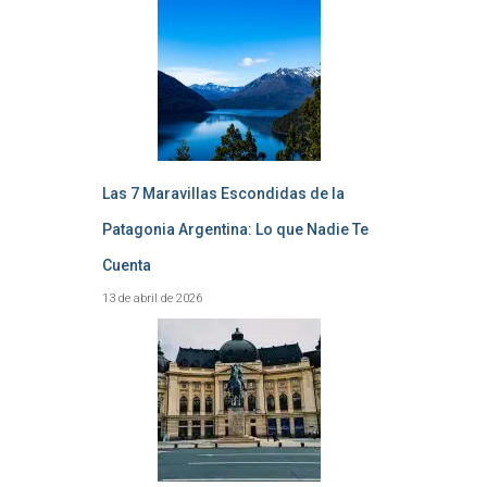
Las 7 Maravillas Escondidas de la
Patagonia Argentina: Lo que Nadie Te
Cuenta
13 de abril de 2026