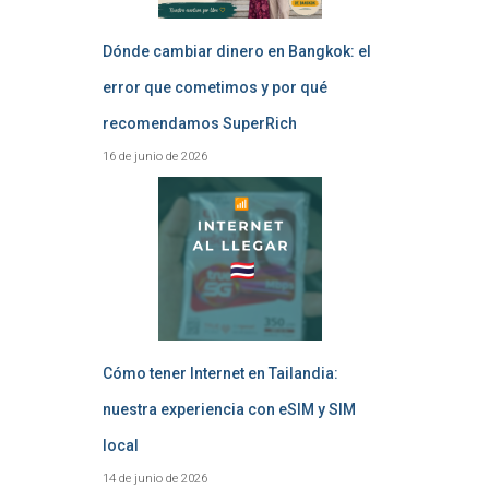
Dónde cambiar dinero en Bangkok: el
error que cometimos y por qué
recomendamos SuperRich
16 de junio de 2026
Cómo tener Internet en Tailandia:
nuestra experiencia con eSIM y SIM
local
14 de junio de 2026