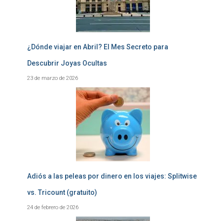
¿Dónde viajar en Abril? El Mes Secreto para
Descubrir Joyas Ocultas
23 de marzo de 2026
Adiós a las peleas por dinero en los viajes: Splitwise
vs. Tricount (gratuito)
24 de febrero de 2026