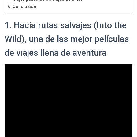
Conclusión
1. Hacia rutas salvajes (Into the
Wild), una de las mejor películas
de viajes llena de aventura