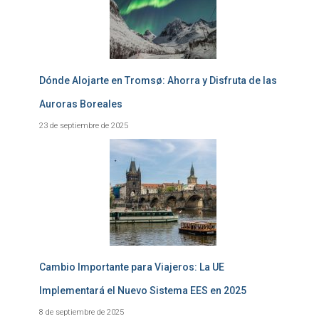
Dónde Alojarte en Tromsø: Ahorra y Disfruta de las
Auroras Boreales
23 de septiembre de 2025
Cambio Importante para Viajeros: La UE
Implementará el Nuevo Sistema EES en 2025
8 de septiembre de 2025