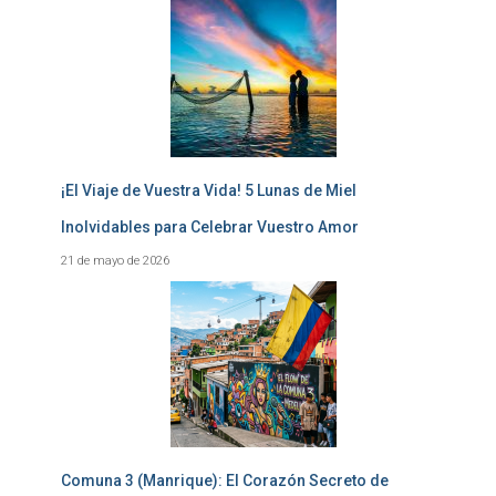
¡El Viaje de Vuestra Vida! 5 Lunas de Miel
Inolvidables para Celebrar Vuestro Amor
21 de mayo de 2026
Comuna 3 (Manrique): El Corazón Secreto de