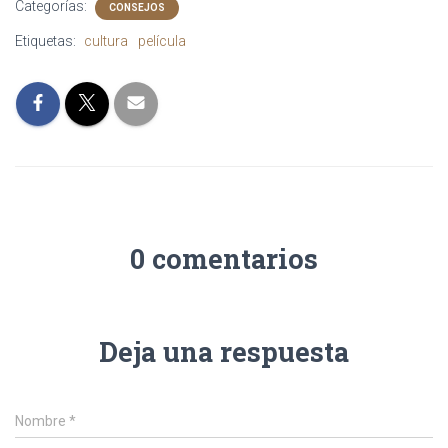
Categorías:
CONSEJOS
Etiquetas:
cultura
película
0 comentarios
Deja una respuesta
Nombre
*