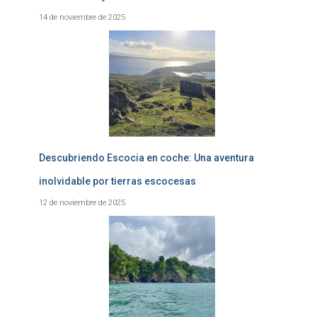
14 de noviembre de 2025
Descubriendo Escocia en coche: Una aventura
inolvidable por tierras escocesas
12 de noviembre de 2025