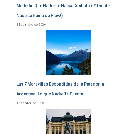
Medellín Que Nadie Te Había Contado (¡Y Donde
Nace La Reina de Flow!)
14 de mayo de 2026
Las 7 Maravillas Escondidas de la Patagonia
Argentina: Lo que Nadie Te Cuenta
13 de abril de 2026