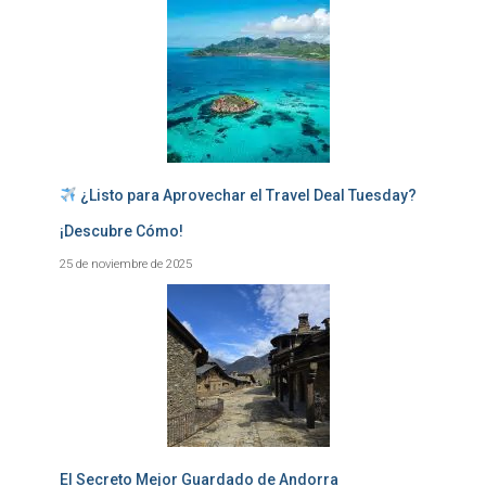
¿Listo para Aprovechar el Travel Deal Tuesday?
¡Descubre Cómo!
25 de noviembre de 2025
El Secreto Mejor Guardado de Andorra