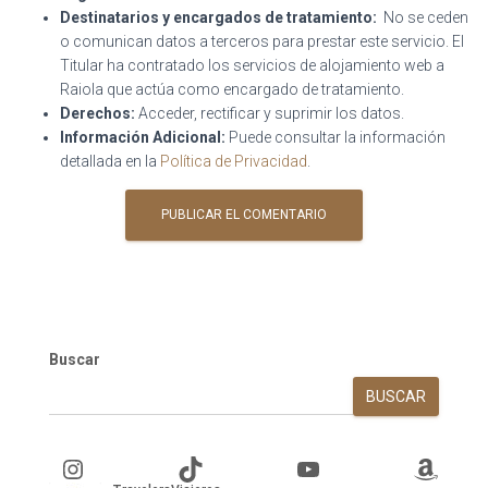
Destinatarios y encargados de tratamiento:
No se ceden
o comunican datos a terceros para prestar este servicio. El
Titular ha contratado los servicios de alojamiento web a
Raiola que actúa como encargado de tratamiento.
Derechos:
Acceder, rectificar y suprimir los datos.
Información Adicional:
Puede consultar la información
detallada en la
Política de Privacidad
.
Buscar
BUSCAR
Instagram
TikTok
YouTube
Amazon