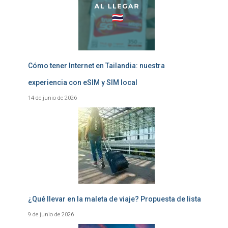
Cómo tener Internet en Tailandia: nuestra
experiencia con eSIM y SIM local
14 de junio de 2026
¿Qué llevar en la maleta de viaje? Propuesta de lista
9 de junio de 2026