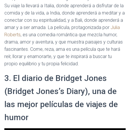
Su viaje la llevará a Italia, donde aprenderá a disfrutar de la
comida y de la vida, a India, donde aprenderá a meditar y a
conectar con su espiritualidad, y a Bali, donde aprenderá a
amar y a ser amada. La película, protagonizada por
Julia
Roberts
, es una comedia romántica que mezcla humor,
drama, amor y aventura, y que muestra paisajes y culturas
fascinantes. Come, reza, ama es una película que te hará
reír, llorar y enamorarte, y que te inspirará a buscar tu
propio equilibrio y tu propia felicidad.
3. El diario de Bridget Jones
(Bridget Jones’s Diary), una de
las mejor películas de viajes de
humor