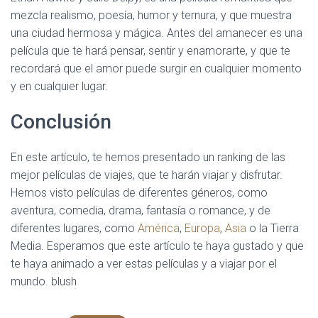
mezcla realismo, poesía, humor y ternura, y que muestra
una ciudad hermosa y mágica. Antes del amanecer es una
película que te hará pensar, sentir y enamorarte, y que te
recordará que el amor puede surgir en cualquier momento
y en cualquier lugar.
Conclusión
En este artículo, te hemos presentado un ranking de las
mejor películas de viajes, que te harán viajar y disfrutar.
Hemos visto películas de diferentes géneros, como
aventura, comedia, drama, fantasía o romance, y de
diferentes lugares, como
América
,
Europa
,
Asia
o la Tierra
Media. Esperamos que este artículo te haya gustado y que
te haya animado a ver estas películas y a viajar por el
mundo. blush