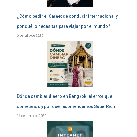
¿Cómo pedir el Carnet de conducir internacional y
por qué lo necesitas para viajar por el mundo?
6 de julio de 2026
Dónde cambiar dinero en Bangkok: el error que
cometimos y por qué recomendamos SuperRich
16 de junio de 2026