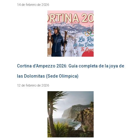
14 de febrero de 2026
Cortina d’Ampezzo 2026: Guía completa de la joya de
las Dolomitas (Sede Olímpica)
12 de febrero de 2026