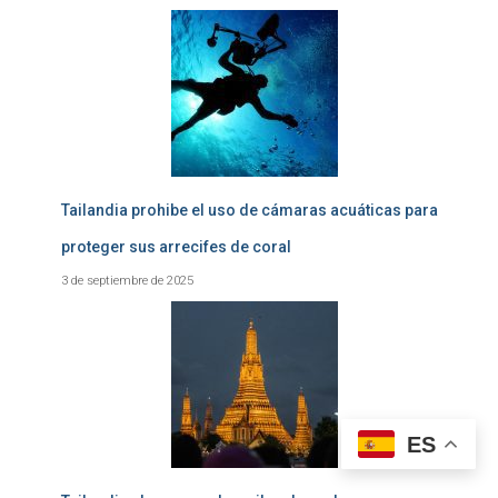
Tailandia prohibe el uso de cámaras acuáticas para
proteger sus arrecifes de coral
3 de septiembre de 2025
ES