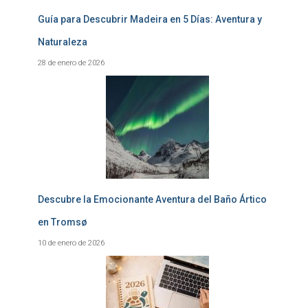
Guía para Descubrir Madeira en 5 Días: Aventura y
Naturaleza
28 de enero de 2026
Descubre la Emocionante Aventura del Baño Ártico
en Tromsø
10 de enero de 2026