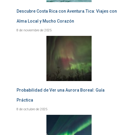
Descubre Costa Rica con Aventura.Tica: Viajes con
Alma Local y Mucho Corazón
8 de noviembre de 2025
Probabilidad de Ver una Aurora Boreal: Guía
Práctica
8 de octubre de 2025