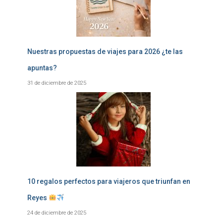
Nuestras propuestas de viajes para 2026 ¿te las
apuntas?
31 de diciembre de 2025
10 regalos perfectos para viajeros que triunfan en
Reyes
24 de diciembre de 2025