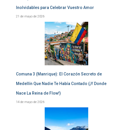
Inolvidables para Celebrar Vuestro Amor
21 de mayo de 2026
Comuna 3 (Manrique): El Corazón Secreto de
Medellín Que Nadie Te Había Contado (¡Y Donde
Nace La Reina de Flow!)
14 de mayo de 2026