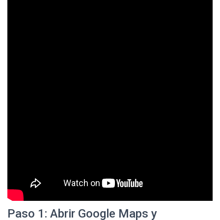
Paso 1: Abrir Google Maps y