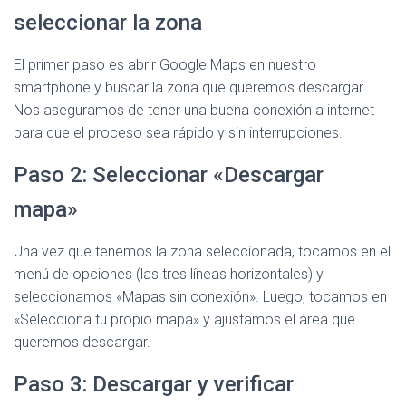
seleccionar la zona
El primer paso es abrir Google Maps en nuestro
smartphone y buscar la zona que queremos descargar.
Nos aseguramos de tener una buena conexión a internet
para que el proceso sea rápido y sin interrupciones.
Paso 2: Seleccionar «Descargar
mapa»
Una vez que tenemos la zona seleccionada, tocamos en el
menú de opciones (las tres líneas horizontales) y
seleccionamos «Mapas sin conexión». Luego, tocamos en
«Selecciona tu propio mapa» y ajustamos el área que
queremos descargar.
Paso 3: Descargar y verificar