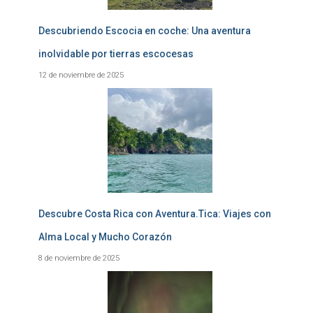
Descubriendo Escocia en coche: Una aventura
inolvidable por tierras escocesas
12 de noviembre de 2025
Descubre Costa Rica con Aventura.Tica: Viajes con
Alma Local y Mucho Corazón
8 de noviembre de 2025