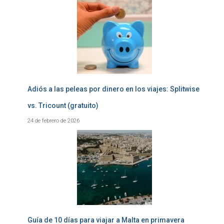
Adiós a las peleas por dinero en los viajes: Splitwise
vs. Tricount (gratuito)
24 de febrero de 2026
Guía de 10 días para viajar a Malta en primavera