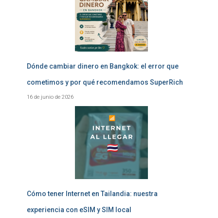
Dónde cambiar dinero en Bangkok: el error que
cometimos y por qué recomendamos SuperRich
16 de junio de 2026
Cómo tener Internet en Tailandia: nuestra
experiencia con eSIM y SIM local