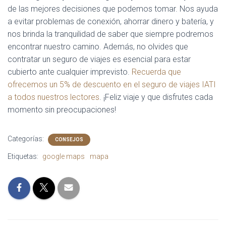
de las mejores decisiones que podemos tomar. Nos ayuda
a evitar problemas de conexión, ahorrar dinero y batería, y
nos brinda la tranquilidad de saber que siempre podremos
encontrar nuestro camino. Además, no olvides que
contratar un seguro de viajes es esencial para estar
cubierto ante cualquier imprevisto.
Recuerda que
ofrecemos un 5% de descuento en el seguro de viajes IATI
a todos nuestros lectores
. ¡Feliz viaje y que disfrutes cada
momento sin preocupaciones!
Categorías:
CONSEJOS
Etiquetas:
google maps
mapa