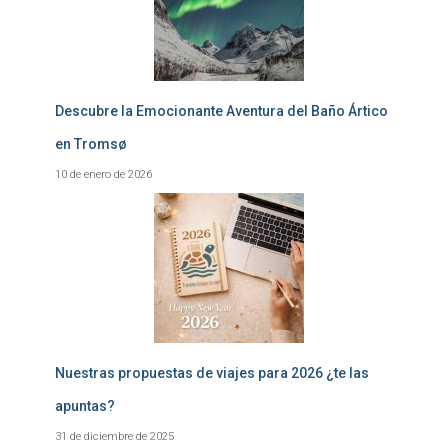
Descubre la Emocionante Aventura del Baño Ártico
en Tromsø
10 de enero de 2026
Nuestras propuestas de viajes para 2026 ¿te las
apuntas?
31 de diciembre de 2025