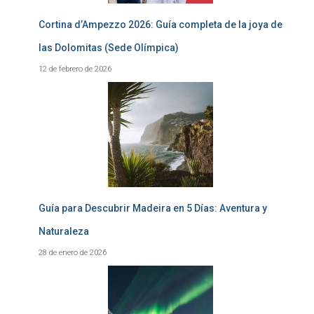
Cortina d’Ampezzo 2026: Guía completa de la joya de
las Dolomitas (Sede Olímpica)
12 de febrero de 2026
Guía para Descubrir Madeira en 5 Días: Aventura y
Naturaleza
28 de enero de 2026