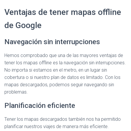
Ventajas de tener mapas offline
de Google
Navegación sin interrupciones
Hemos comprobado que una de las mayores ventajas de
tener los mapas offline es la navegación sin interrupciones.
No importa si estamos en el metro, en un lugar sin
cobertura o si nuestro plan de datos es limitado. Con los
mapas descargados, podemos seguir navegando sin
problemas.
Planificación eficiente
Tener los mapas descargados también nos ha permitido
planificar nuestros viajes de manera más eficiente.