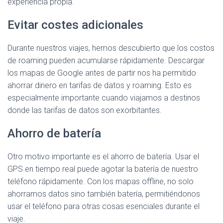
experiencia propia.
Evitar costes adicionales
Durante nuestros viajes, hemos descubierto que los costos
de roaming pueden acumularse rápidamente. Descargar
los mapas de Google antes de partir nos ha permitido
ahorrar dinero en tarifas de datos y roaming. Esto es
especialmente importante cuando viajamos a destinos
donde las tarifas de datos son exorbitantes.
Ahorro de batería
Otro motivo importante es el ahorro de batería. Usar el
GPS en tiempo real puede agotar la batería de nuestro
teléfono rápidamente. Con los mapas offline, no solo
ahorramos datos sino también batería, permitiéndonos
usar el teléfono para otras cosas esenciales durante el
viaje.