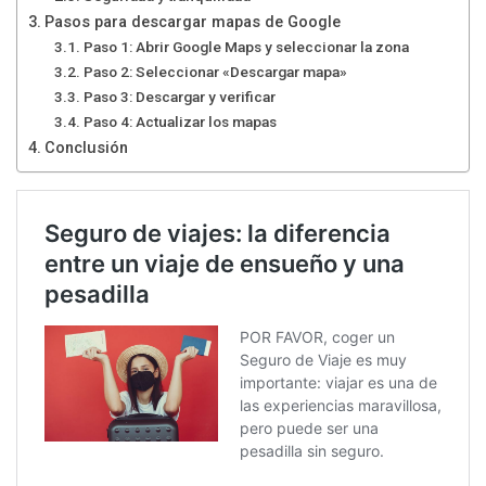
Pasos para descargar mapas de Google
Paso 1: Abrir Google Maps y seleccionar la zona
Paso 2: Seleccionar «Descargar mapa»
Paso 3: Descargar y verificar
Paso 4: Actualizar los mapas
Conclusión