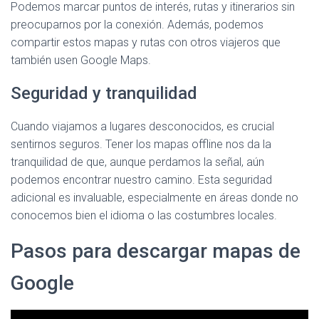
Podemos marcar puntos de interés, rutas y itinerarios sin
preocuparnos por la conexión. Además, podemos
compartir estos mapas y rutas con otros viajeros que
también usen Google Maps.
Seguridad y tranquilidad
Cuando viajamos a lugares desconocidos, es crucial
sentirnos seguros. Tener los mapas offline nos da la
tranquilidad de que, aunque perdamos la señal, aún
podemos encontrar nuestro camino. Esta seguridad
adicional es invaluable, especialmente en áreas donde no
conocemos bien el idioma o las costumbres locales.
Pasos para descargar mapas de
Google