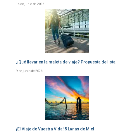
14 de junio de 2026
¿Qué llevar en la maleta de viaje? Propuesta de lista
9 de junio de 2026
¡El Viaje de Vuestra Vida! 5 Lunas de Miel