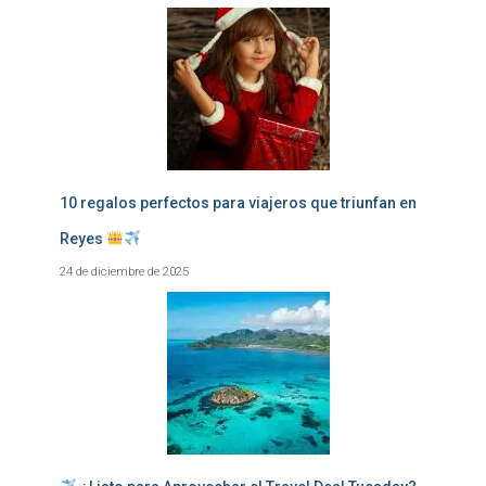
10 regalos perfectos para viajeros que triunfan en
Reyes
24 de diciembre de 2025