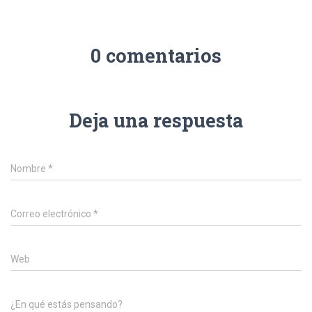
0 comentarios
Deja una respuesta
Nombre
*
Correo electrónico
*
Web
¿En qué estás pensando?