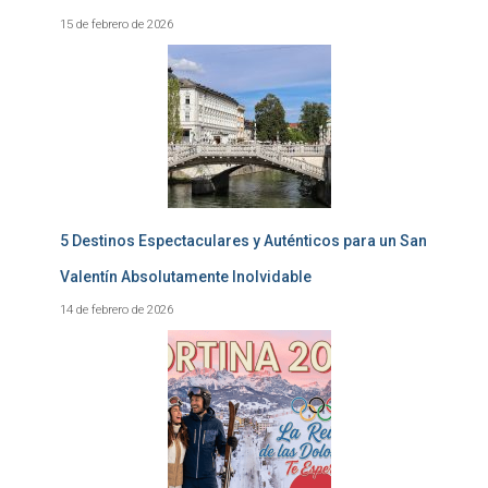
15 de febrero de 2026
5 Destinos Espectaculares y Auténticos para un San
Valentín Absolutamente Inolvidable
14 de febrero de 2026