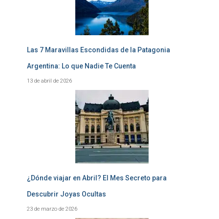
Las 7 Maravillas Escondidas de la Patagonia
Argentina: Lo que Nadie Te Cuenta
13 de abril de 2026
¿Dónde viajar en Abril? El Mes Secreto para
Descubrir Joyas Ocultas
23 de marzo de 2026