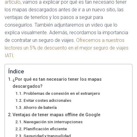
artículo
, vamos a explicar por qué es tan necesario tener
los mapas descargados antes de ir a un nuevo sitio, las
ventajas de tenerlos y los pasos a seguir para
conseguirlos. También adjuntaremos un video que lo
explica visualmente. Además, recordamos la importancia
de contratar un seguro de viajes.
Ofrecemos a nuestros
lectores un 5% de descuento en el mejor seguro de viajes
IATI
.
Índice
¿Por qué es tan necesario tener los mapas
descargados?
Problemas de conexión en el extranjero
Evitar costes adicionales
Ahorro de batería
Ventajas de tener mapas offline de Google
Navegación sin interrupciones
Planificación eficiente
Seguridad y tranquilidad