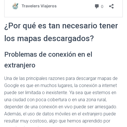
¿Por qué es tan necesario tener
los mapas descargados?
Problemas de conexión en el
extranjero
Una de las principales razones para descargar mapas de
Google es que en muchos lugares, la conexión a internet
puede ser limitada o inexistente. Ya sea que estemos en
una ciudad con poca cobertura o en una zona rural,
depender de una conexión en vivo puede ser arriesgado.
Además, el uso de datos móviles en el extranjero puede
resultar muy costoso, algo que hemos aprendido por