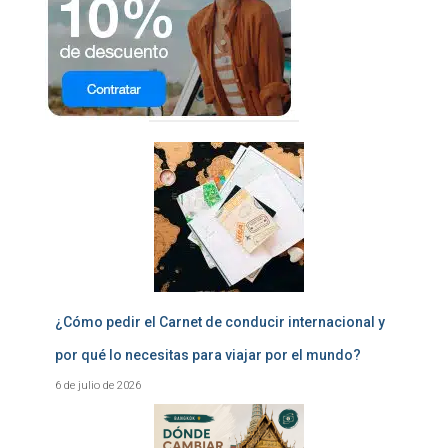
¿Cómo pedir el Carnet de conducir internacional y
por qué lo necesitas para viajar por el mundo?
6 de julio de 2026