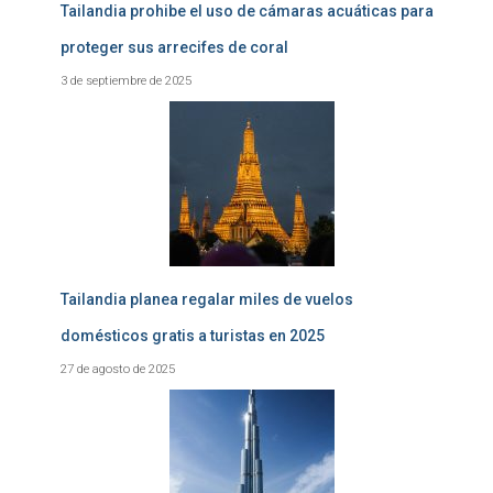
Tailandia prohibe el uso de cámaras acuáticas para
proteger sus arrecifes de coral
3 de septiembre de 2025
Tailandia planea regalar miles de vuelos
domésticos gratis a turistas en 2025
27 de agosto de 2025