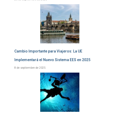
Cambio Importante para Viajeros: La UE
Implementará el Nuevo Sistema EES en 2025
8 de septiembre de 2025