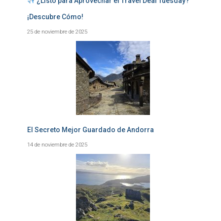
¿Listo para Aprovechar el Travel Deal Tuesday?
¡Descubre Cómo!
25 de noviembre de 2025
El Secreto Mejor Guardado de Andorra
14 de noviembre de 2025