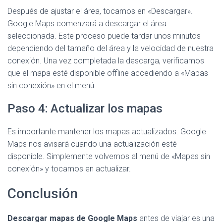
Después de ajustar el área, tocamos en «Descargar».
Google Maps comenzará a descargar el área
seleccionada. Este proceso puede tardar unos minutos
dependiendo del tamaño del área y la velocidad de nuestra
conexión. Una vez completada la descarga, verificamos
que el mapa esté disponible offline accediendo a «Mapas
sin conexión» en el menú.
Paso 4: Actualizar los mapas
Es importante mantener los mapas actualizados. Google
Maps nos avisará cuando una actualización esté
disponible. Simplemente volvemos al menú de «Mapas sin
conexión» y tocamos en actualizar.
Conclusión
Descargar mapas de Google Maps
antes de viajar es una