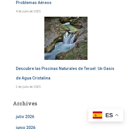
Problemas Aéreos
4 de julio de 2025
Descubre las Piscinas Naturales de Teruel: Un Oasis
de Agua Cristalina
2 de julio de 2025
Archives
ES
julio 2026
junio 2026