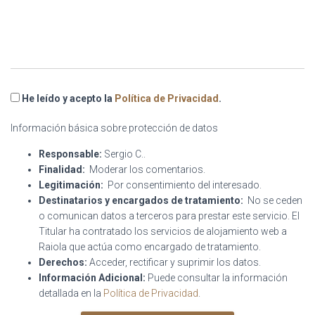
He leído y acepto la
Política de Privacidad
.
Información básica sobre protección de datos
Responsable:
Sergio C..
Finalidad:
Moderar los comentarios.
Legitimación:
Por consentimiento del interesado.
Destinatarios y encargados de tratamiento:
No se ceden
o comunican datos a terceros para prestar este servicio. El
Titular ha contratado los servicios de alojamiento web a
Raiola que actúa como encargado de tratamiento.
Derechos:
Acceder, rectificar y suprimir los datos.
Información Adicional:
Puede consultar la información
detallada en la
Política de Privacidad
.