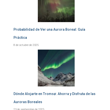
Probabilidad de Ver una Aurora Boreal: Guía
Práctica
8 de octubre de 2025
Dónde Alojarte en Tromsø: Ahorra y Disfruta de las
Auroras Boreales
23 de septiembre de 2025