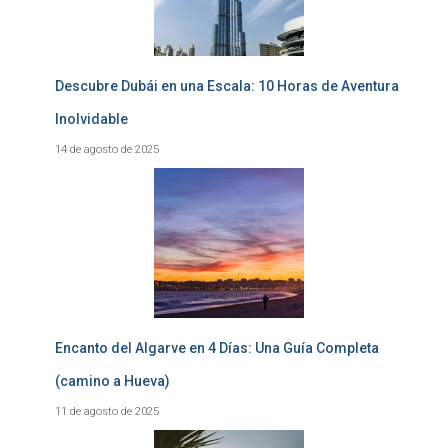
Descubre Dubái en una Escala: 10 Horas de Aventura
Inolvidable
14 de agosto de 2025
Encanto del Algarve en 4 Días: Una Guía Completa
(camino a Hueva)
11 de agosto de 2025