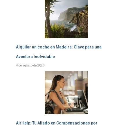
Alquilar un coche en Madeira: Clave para una
Aventura Inolvidable
4 de agosto de 2025
AirHelp: Tu Aliado en Compensaciones por