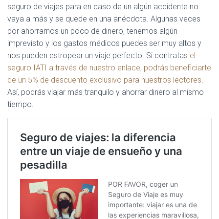
seguro de viajes para en caso de un algún accidente no
vaya a más y se quede en una anécdota. Algunas veces
por ahorrarnos un poco de dinero, tenemos algún
imprevisto y los gastos médicos puedes ser muy altos y
nos pueden estropear un viaje perfecto. Si contratas
el
seguro IATI a través de nuestro enlace, podrás beneficiarte
de un 5% de descuento exclusivo para nuestros lectores
.
Así, podrás viajar más tranquilo y ahorrar dinero al mismo
tiempo.