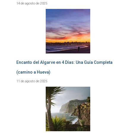
14 de agosto de 2025
Encanto del Algarve en 4 Días: Una Guía Completa
(camino a Hueva)
11 de agosto de 2025