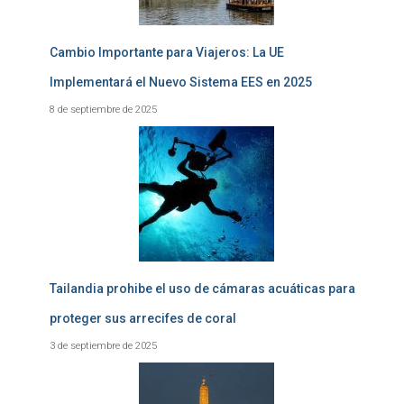
Cambio Importante para Viajeros: La UE
Implementará el Nuevo Sistema EES en 2025
8 de septiembre de 2025
Tailandia prohibe el uso de cámaras acuáticas para
proteger sus arrecifes de coral
3 de septiembre de 2025