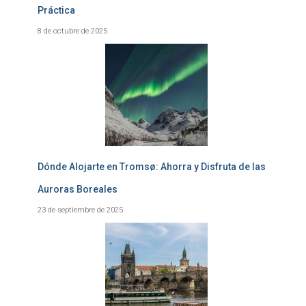
Práctica
8 de octubre de 2025
Dónde Alojarte en Tromsø: Ahorra y Disfruta de las
Auroras Boreales
23 de septiembre de 2025