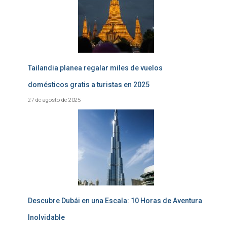
Tailandia planea regalar miles de vuelos
domésticos gratis a turistas en 2025
27 de agosto de 2025
Descubre Dubái en una Escala: 10 Horas de Aventura
Inolvidable