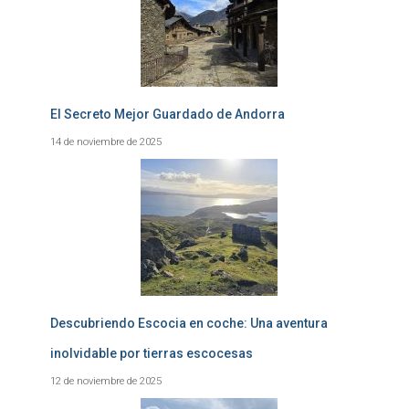
El Secreto Mejor Guardado de Andorra
14 de noviembre de 2025
Descubriendo Escocia en coche: Una aventura
inolvidable por tierras escocesas
12 de noviembre de 2025