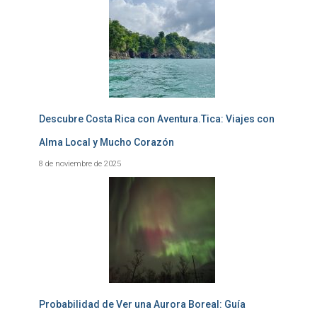
Descubre Costa Rica con Aventura.Tica: Viajes con
Alma Local y Mucho Corazón
8 de noviembre de 2025
Probabilidad de Ver una Aurora Boreal: Guía