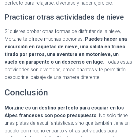
perfecto para relajarse, divertirse y hacer ejercicio.
Practicar otras actividades de nieve
Si quieres probar otras formas de disfrutar de la nieve,
Morzine te ofrece muchas opciones.
Puedes hacer una
excursión en raquetas de nieve, una salida en trineo
tirado por perros, una aventura en motonieve, un
vuelo en parapente o un descenso en luge
. Todas estas
actividades son divertidas, emocionantes y te permitirán
descubrir el paisaje de una manera diferente.
Conclusión
Morzine es un destino perfecto para esquiar en los
Alpes franceses con poco presupuesto
. No solo tiene
unas pistas de esquí fantásticas, sino que también tiene un
pueblo con mucho encanto y otras actividades para