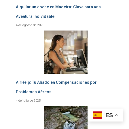
Alquilar un coche en Madeira: Clave para una
Aventura Inolvidable
4 de agosto de 2025
AirHelp: Tu Aliado en Compensaciones por
Problemas Aéreos
4 de julio de 2025
ES