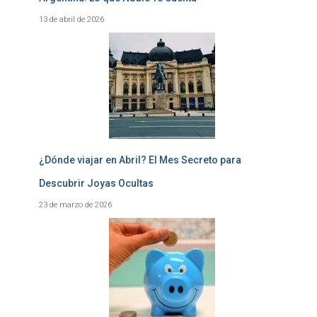
13 de abril de 2026
¿Dónde viajar en Abril? El Mes Secreto para
Descubrir Joyas Ocultas
23 de marzo de 2026