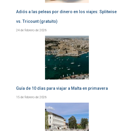
Adiós a las peleas por dinero en los viajes: Splitwise
vs. Tricount (gratuito)
24 de febrero de 2026
Guía de 10 días para viajar a Malta en primavera
15 de febrero de 2026