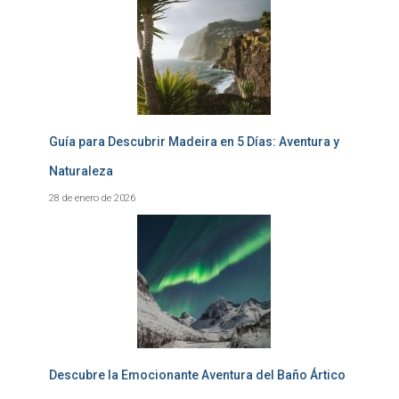
Guía para Descubrir Madeira en 5 Días: Aventura y
Naturaleza
28 de enero de 2026
Descubre la Emocionante Aventura del Baño Ártico