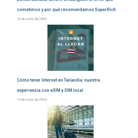
cometimos y por qué recomendamos SuperRich
16 de junio de 2026
Cómo tener Internet en Tailandia: nuestra
experiencia con eSIM y SIM local
14 de junio de 2026