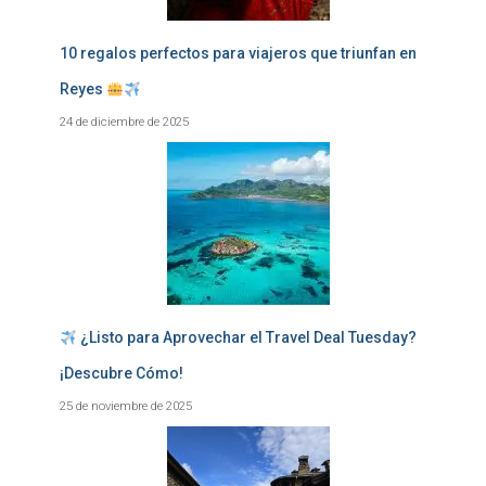
10 regalos perfectos para viajeros que triunfan en
Reyes
24 de diciembre de 2025
¿Listo para Aprovechar el Travel Deal Tuesday?
¡Descubre Cómo!
25 de noviembre de 2025