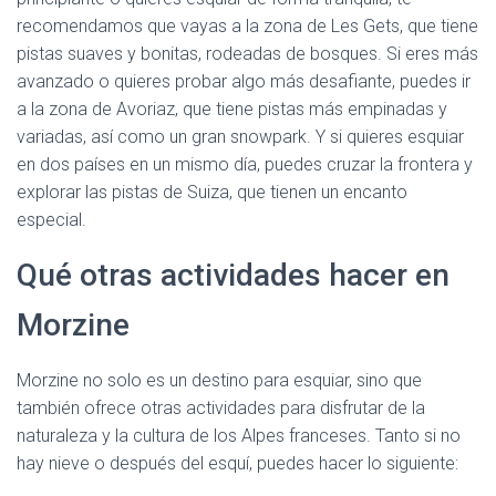
recomendamos que vayas a la zona de Les Gets, que tiene
pistas suaves y bonitas, rodeadas de bosques. Si eres más
avanzado o quieres probar algo más desafiante, puedes ir
a la zona de Avoriaz, que tiene pistas más empinadas y
variadas, así como un gran snowpark. Y si quieres esquiar
en dos países en un mismo día, puedes cruzar la frontera y
explorar las pistas de Suiza, que tienen un encanto
especial.
Qué otras actividades hacer en
Morzine
Morzine no solo es un destino para esquiar, sino que
también ofrece otras actividades para disfrutar de la
naturaleza y la cultura de los Alpes franceses. Tanto si no
hay nieve o después del esquí, puedes hacer lo siguiente: