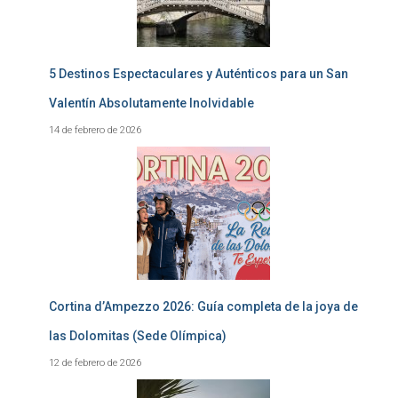
5 Destinos Espectaculares y Auténticos para un San
Valentín Absolutamente Inolvidable
14 de febrero de 2026
Cortina d’Ampezzo 2026: Guía completa de la joya de
las Dolomitas (Sede Olímpica)
12 de febrero de 2026