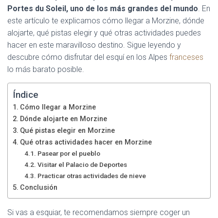
Portes du Soleil, uno de los más grandes del mundo
. En
este artículo te explicamos cómo llegar a Morzine, dónde
alojarte, qué pistas elegir y qué otras actividades puedes
hacer en este maravilloso destino. Sigue leyendo y
descubre cómo disfrutar del esquí en los Alpes
franceses
lo más barato posible.
Índice
Cómo llegar a Morzine
Dónde alojarte en Morzine
Qué pistas elegir en Morzine
Qué otras actividades hacer en Morzine
Pasear por el pueblo
Visitar el Palacio de Deportes
Practicar otras actividades de nieve
Conclusión
Si vas a esquiar, te recomendamos siempre coger un