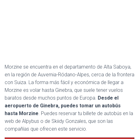
Morzine se encuentra en el departamento de Alta Saboya,
en la región de Auvernia-Ródano-Alpes, cerca de la frontera
con Suiza. La forma más fácil y económica de llegar a
Morzine es volar hasta Ginebra, que suele tener vuelos
baratos desde muchos puntos de Europa.
Desde el
aeropuerto de Ginebra, puedes tomar un autobús
hasta Morzine
. Puedes reservar tu billete de autobús en la
web de Alpybus o de Skiidy Gonzales, que son las
compañías que ofrecen este servicio.