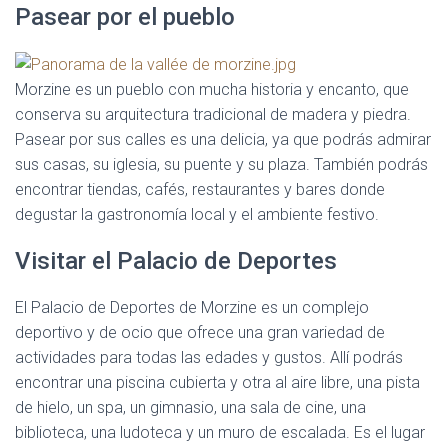
Pasear por el pueblo
Morzine es un pueblo con mucha historia y encanto, que
conserva su arquitectura tradicional de madera y piedra.
Pasear por sus calles es una delicia, ya que podrás admirar
sus casas, su iglesia, su puente y su plaza. También podrás
encontrar tiendas, cafés, restaurantes y bares donde
degustar la gastronomía local y el ambiente festivo.
Visitar el Palacio de Deportes
El Palacio de Deportes de Morzine es un complejo
deportivo y de ocio que ofrece una gran variedad de
actividades para todas las edades y gustos. Allí podrás
encontrar una piscina cubierta y otra al aire libre, una pista
de hielo, un spa, un gimnasio, una sala de cine, una
biblioteca, una ludoteca y un muro de escalada. Es el lugar