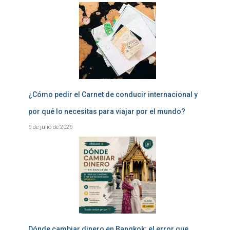
¿Cómo pedir el Carnet de conducir internacional y
por qué lo necesitas para viajar por el mundo?
6 de julio de 2026
Dónde cambiar dinero en Bangkok: el error que