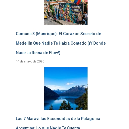
Comuna 3 (Manrique): El Corazón Secreto de
Medellín Que Nadie Te Había Contado (¡Y Donde
Nace La Reina de Flow!)
14 de mayo de 2026
Las 7 Maravillas Escondidas de la Patagonia
Argentina: Lo que Nadie Te Cuenta