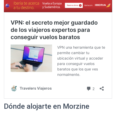
Dónde alojarte en Morzine