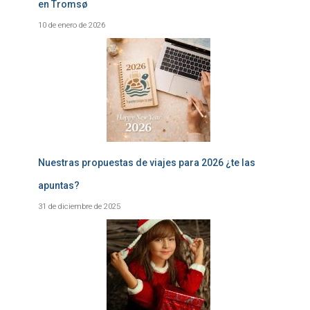
en Tromsø
10 de enero de 2026
Nuestras propuestas de viajes para 2026 ¿te las
apuntas?
31 de diciembre de 2025