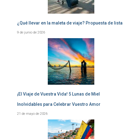
¿Qué llevar en la maleta de viaje? Propuesta de lista
9 de junio de 2026
¡El Viaje de Vuestra Vida! 5 Lunas de Miel
Inolvidables para Celebrar Vuestro Amor
21 de mayo de 2026