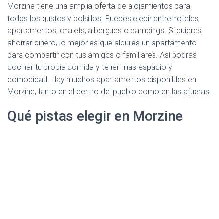
Morzine tiene una amplia oferta de alojamientos para
todos los gustos y bolsillos. Puedes elegir entre hoteles,
apartamentos, chalets, albergues o campings. Si quieres
ahorrar dinero, lo mejor es que alquiles un apartamento
para compartir con tus amigos o familiares. Así podrás
cocinar tu propia comida y tener más espacio y
comodidad. Hay muchos apartamentos disponibles en
Morzine, tanto en el centro del pueblo como en las afueras.
Qué pistas elegir en Morzine