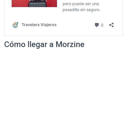
Cómo llegar a Morzine