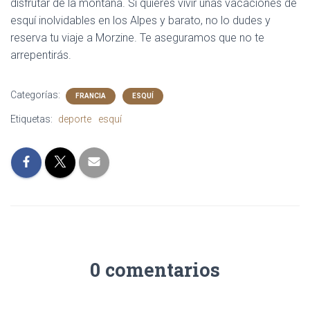
disfrutar de la montaña. Si quieres vivir unas vacaciones de
esquí inolvidables en los Alpes y barato, no lo dudes y
reserva tu viaje a Morzine. Te aseguramos que no te
arrepentirás.
Categorías:
FRANCIA
ESQUÍ
Etiquetas:
deporte
esquí
0 comentarios