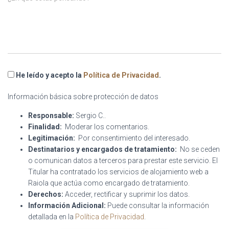
He leído y acepto la
Política de Privacidad
.
Información básica sobre protección de datos
Responsable:
Sergio C..
Finalidad:
Moderar los comentarios.
Legitimación:
Por consentimiento del interesado.
Destinatarios y encargados de tratamiento:
No se ceden
o comunican datos a terceros para prestar este servicio. El
Titular ha contratado los servicios de alojamiento web a
Raiola que actúa como encargado de tratamiento.
Derechos:
Acceder, rectificar y suprimir los datos.
Información Adicional:
Puede consultar la información
detallada en la
Política de Privacidad
.