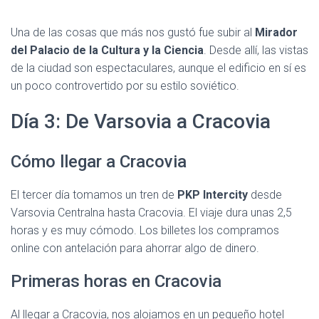
Una de las cosas que más nos gustó fue subir al
Mirador
del Palacio de la Cultura y la Ciencia
. Desde allí, las vistas
de la ciudad son espectaculares, aunque el edificio en sí es
un poco controvertido por su estilo soviético.
Día 3: De Varsovia a Cracovia
Cómo llegar a Cracovia
El tercer día tomamos un tren de
PKP Intercity
desde
Varsovia Centralna hasta Cracovia. El viaje dura unas 2,5
horas y es muy cómodo. Los billetes los compramos
online con antelación para ahorrar algo de dinero.
Primeras horas en Cracovia
Al llegar a Cracovia, nos alojamos en un pequeño hotel