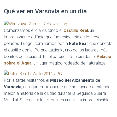
Qué ver en Varsovia en un día
Comenzamos el día visitando el
Castillo Real
, un
impresionante edificio que fue residencia de los reyes
polacos. Luego, caminamos por la
Ruta Real
, que conecta
el castillo con el Parque Łazienki, uno de los lugares más
bonitos de la ciudad. En el parque, no te pierdas el
Palacio
sobre el Agua
, un lugar mágico rodeado de naturaleza.
Por la tarde, visitamos el
Museo del Alzamiento de
Varsovia
, un lugar emocionante que nos ayudó a entender
mejor la historia de la ciudad durante la Segunda Guerra
Mundial. Si te gusta la historia, es una visita imprescindible.