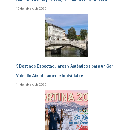
15 de febrero de 2026
5 Destinos Espectaculares y Auténticos para un San
Valentín Absolutamente Inolvidable
14 de febrero de 2026