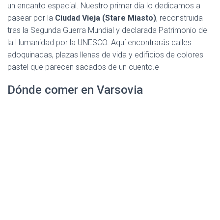
un encanto especial. Nuestro primer día lo dedicamos a
pasear por la
Ciudad Vieja (Stare Miasto)
, reconstruida
tras la Segunda Guerra Mundial y declarada Patrimonio de
la Humanidad por la UNESCO. Aquí encontrarás calles
adoquinadas, plazas llenas de vida y edificios de colores
pastel que parecen sacados de un cuento.e
Dónde comer en Varsovia