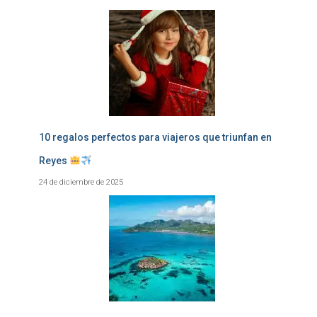
10 regalos perfectos para viajeros que triunfan en
Reyes
24 de diciembre de 2025