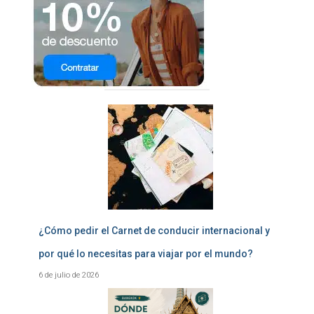
¿Cómo pedir el Carnet de conducir internacional y
por qué lo necesitas para viajar por el mundo?
6 de julio de 2026