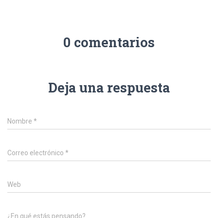
0 comentarios
Deja una respuesta
Nombre
*
Correo electrónico
*
Web
¿En qué estás pensando?