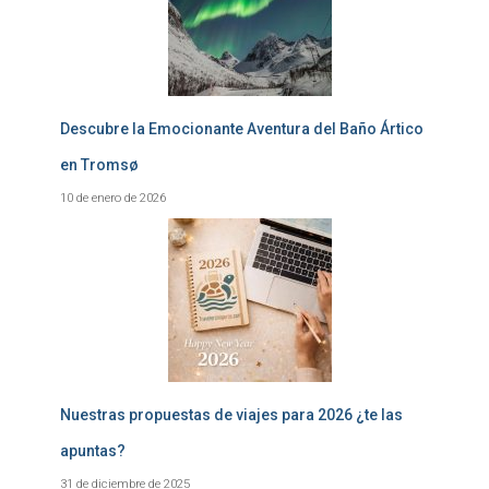
Descubre la Emocionante Aventura del Baño Ártico
en Tromsø
10 de enero de 2026
Nuestras propuestas de viajes para 2026 ¿te las
apuntas?
31 de diciembre de 2025