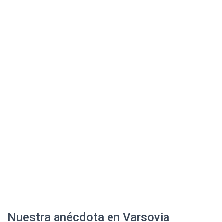
Nuestra anécdota en Varsovia