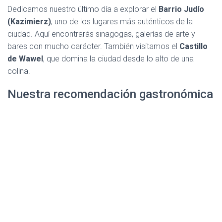
Dedicamos nuestro último día a explorar el
Barrio Judío
(Kazimierz)
, uno de los lugares más auténticos de la
ciudad. Aquí encontrarás sinagogas, galerías de arte y
bares con mucho carácter. También visitamos el
Castillo
de Wawel
, que domina la ciudad desde lo alto de una
colina.
Nuestra recomendación gastronómica