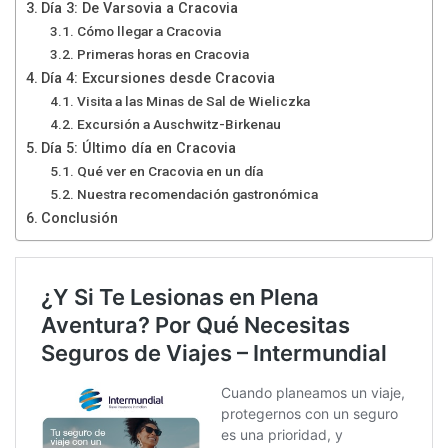
Día 3: De Varsovia a Cracovia
Cómo llegar a Cracovia
Primeras horas en Cracovia
Día 4: Excursiones desde Cracovia
Visita a las Minas de Sal de Wieliczka
Excursión a Auschwitz-Birkenau
Día 5: Último día en Cracovia
Qué ver en Cracovia en un día
Nuestra recomendación gastronómica
Conclusión