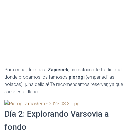
Para cenar, fuimos a
Zapiecek
, un restaurante tradicional
donde probamos los famosos
pierogi
(empanadillas
polacas). ¡Una delicia! Te recomendamos reservar, ya que
suele estar lleno.
Día 2: Explorando Varsovia a
fondo