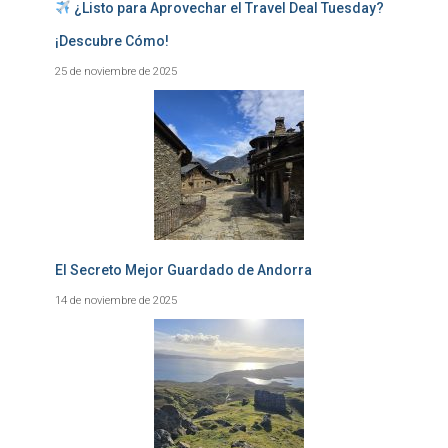
¿Listo para Aprovechar el Travel Deal Tuesday?
¡Descubre Cómo!
25 de noviembre de 2025
El Secreto Mejor Guardado de Andorra
14 de noviembre de 2025