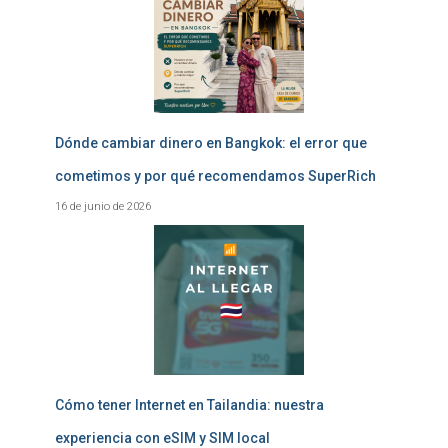
Dónde cambiar dinero en Bangkok: el error que
cometimos y por qué recomendamos SuperRich
16 de junio de 2026
Cómo tener Internet en Tailandia: nuestra
experiencia con eSIM y SIM local