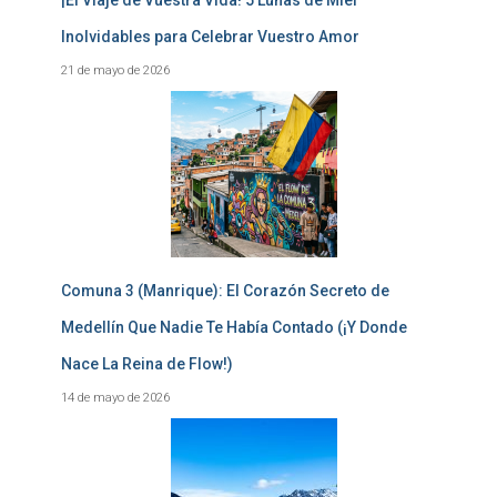
Inolvidables para Celebrar Vuestro Amor
21 de mayo de 2026
Comuna 3 (Manrique): El Corazón Secreto de
Medellín Que Nadie Te Había Contado (¡Y Donde
Nace La Reina de Flow!)
14 de mayo de 2026