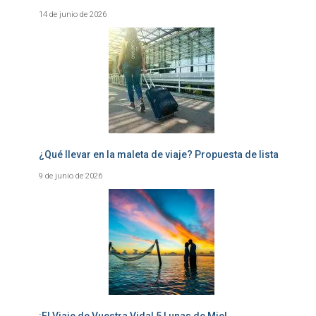
14 de junio de 2026
¿Qué llevar en la maleta de viaje? Propuesta de lista
9 de junio de 2026
¡El Viaje de Vuestra Vida! 5 Lunas de Miel