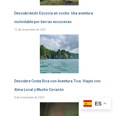
Descubriendo Escocia en coche: Una aventura
inolvidable por tierras escocesas
12 de noviembre de 2025
Descubre Costa Rica con Aventura.Tica: Viajes con
Alma Local y Mucho Corazón
8 de noviembre de 2025
ES