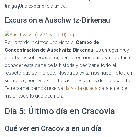
traiga ¡Una experiencia única!
Excursión a Auschwitz-Birkenau
Por la tarde, hicimos una visita al
Campo de
Concentración de Auschwitz-Birkenau
. Es un lugar muy
emotivo y sobrecogedor, pero creemos que es importante
conocer esta parte de la historia y dedicarle todo el
respeto que se merece. Nosotros evitamos hacer fotos en
su interior, por respeto a todas las víctimas del holocausto.
Te recomendamos reservar
la visita guiada
para entender
mejor todo lo que ocurrió allí.
Día 5: Último día en Cracovia
Qué ver en Cracovia en un día