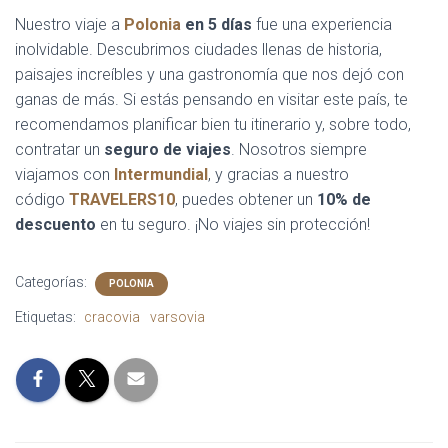
Nuestro viaje a
Polonia
en 5 días
fue una experiencia
inolvidable. Descubrimos ciudades llenas de historia,
paisajes increíbles y una gastronomía que nos dejó con
ganas de más. Si estás pensando en visitar este país, te
recomendamos planificar bien tu itinerario y, sobre todo,
contratar un
seguro de viajes
. Nosotros siempre
viajamos con
Intermundial
, y gracias a nuestro
código
TRAVELERS10
, puedes obtener un
10% de
descuento
en tu seguro. ¡No viajes sin protección!
Categorías:
POLONIA
Etiquetas:
cracovia
varsovia