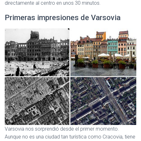
directamente al centro en unos 30 minutos.
Primeras impresiones de Varsovia
Varsovia nos sorprendió desde el primer momento.
Aunque no es una ciudad tan turística como Cracovia, tiene