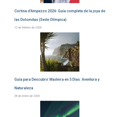
Cortina d’Ampezzo 2026: Guía completa de la joya de
las Dolomitas (Sede Olímpica)
12 de febrero de 2026
Guía para Descubrir Madeira en 5 Días: Aventura y
Naturaleza
28 de enero de 2026