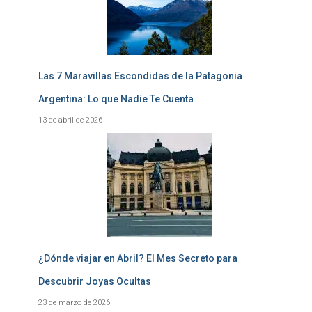
Las 7 Maravillas Escondidas de la Patagonia
Argentina: Lo que Nadie Te Cuenta
13 de abril de 2026
¿Dónde viajar en Abril? El Mes Secreto para
Descubrir Joyas Ocultas
23 de marzo de 2026