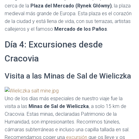
cerca de la
Plaza del Mercado (Rynek Główny)
, la plaza
medieval más grande de Europa. Esta plaza es el corazón
de la ciudad y está llena de vida, con sus terrazas, artistas
callejeros y el famoso
Mercado de los Paños
.
Día 4: Excursiones desde
Cracovia
Visita a las Minas de Sal de Wieliczka
Uno de los días más especiales de nuestro viaje fue la
visita a las
Minas de Sal de Wieliczka
, a solo 15 km de
Cracovia. Estas minas, declaradas Patrimonio de la
Humanidad, son impresionantes. Recorrimos túneles,
cámaras subterráneas e incluso una capilla tallada en sal.
Recomendamos coger una
excursión
que os lleve y os