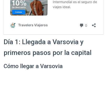
Día 1: Llegada a Varsovia y
primeros pasos por la capital
Cómo llegar a Varsovia