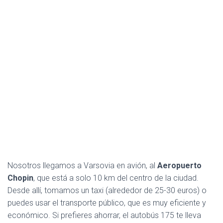
Nosotros llegamos a Varsovia en avión, al
Aeropuerto
Chopin
, que está a solo 10 km del centro de la ciudad.
Desde allí, tomamos un taxi (alrededor de 25-30 euros) o
puedes usar el transporte público, que es muy eficiente y
económico. Si prefieres ahorrar, el autobús 175 te lleva