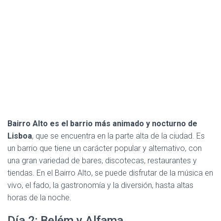
Bairro Alto es el barrio más animado y nocturno de
Lisboa
, que se encuentra en la parte alta de la ciudad. Es
un barrio que tiene un carácter popular y alternativo, con
una gran variedad de bares, discotecas, restaurantes y
tiendas. En el Bairro Alto, se puede disfrutar de la música en
vivo, el fado, la gastronomía y la diversión, hasta altas
horas de la noche.
Día 2: Belém y Alfama