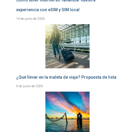
experiencia con eSIM y SIM local
14 de junio de 2026
¿Qué llevar en la maleta de viaje? Propuesta de lista
9 de junio de 2026