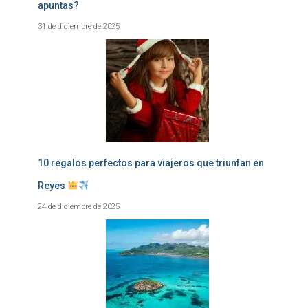
apuntas?
31 de diciembre de 2025
10 regalos perfectos para viajeros que triunfan en
Reyes
24 de diciembre de 2025