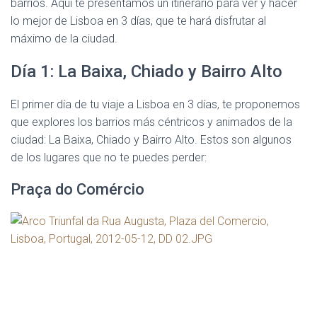
barrios. Aquí te presentamos un itinerario para ver y hacer
lo mejor de Lisboa en 3 días, que te hará disfrutar al
máximo de la ciudad.
Día 1: La Baixa, Chiado y Bairro Alto
El primer día de tu viaje a Lisboa en 3 días, te proponemos
que explores los barrios más céntricos y animados de la
ciudad: La Baixa, Chiado y Bairro Alto. Estos son algunos
de los lugares que no te puedes perder:
Praça do Comércio