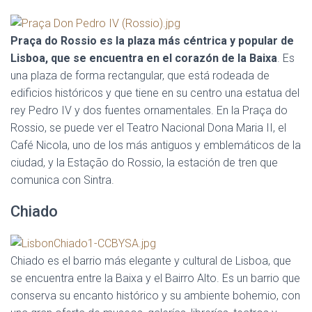
Praça do Rossio es la plaza más céntrica y popular de
Lisboa, que se encuentra en el corazón de la Baixa
. Es
una plaza de forma rectangular, que está rodeada de
edificios históricos y que tiene en su centro una estatua del
rey Pedro IV y dos fuentes ornamentales. En la Praça do
Rossio, se puede ver el Teatro Nacional Dona Maria II, el
Café Nicola, uno de los más antiguos y emblemáticos de la
ciudad, y la Estação do Rossio, la estación de tren que
comunica con Sintra.
Chiado
Chiado es el barrio más elegante y cultural de Lisboa, que
se encuentra entre la Baixa y el Bairro Alto. Es un barrio que
conserva su encanto histórico y su ambiente bohemio, con