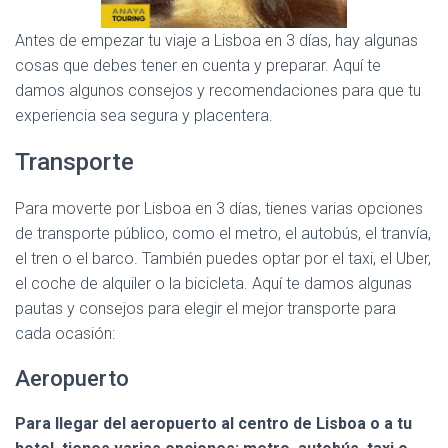
Antes de empezar tu viaje a Lisboa en 3 días, hay algunas
cosas que debes tener en cuenta y preparar. Aquí te
damos algunos consejos y recomendaciones para que tu
experiencia sea segura y placentera.
Transporte
Para moverte por Lisboa en 3 días, tienes varias opciones
de transporte público, como el metro, el autobús, el tranvía,
el tren o el barco. También puedes optar por el taxi, el Uber,
el coche de alquiler o la bicicleta. Aquí te damos algunas
pautas y consejos para elegir el mejor transporte para
cada ocasión:
Aeropuerto
Para llegar del aeropuerto al centro de Lisboa o a tu