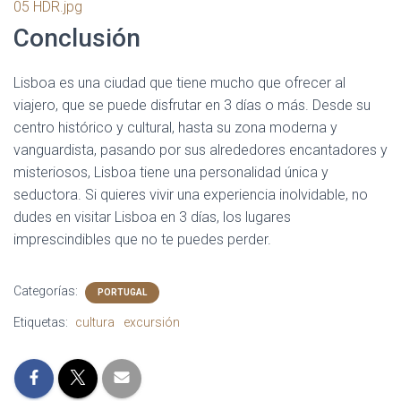
Conclusión
Lisboa es una ciudad que tiene mucho que ofrecer al
viajero, que se puede disfrutar en 3 días o más. Desde su
centro histórico y cultural, hasta su zona moderna y
vanguardista, pasando por sus alrededores encantadores y
misteriosos, Lisboa tiene una personalidad única y
seductora. Si quieres vivir una experiencia inolvidable, no
dudes en visitar Lisboa en 3 días, los lugares
imprescindibles que no te puedes perder.
Categorías:
PORTUGAL
Etiquetas:
cultura
excursión