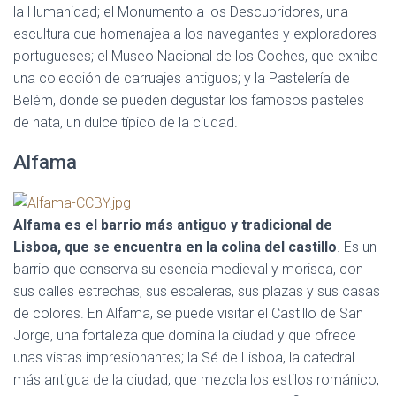
la Humanidad; el Monumento a los Descubridores, una
escultura que homenajea a los navegantes y exploradores
portugueses; el Museo Nacional de los Coches, que exhibe
una colección de carruajes antiguos; y la Pastelería de
Belém, donde se pueden degustar los famosos pasteles
de nata, un dulce típico de la ciudad.
Alfama
Alfama es el barrio más antiguo y tradicional de
Lisboa, que se encuentra en la colina del castillo
. Es un
barrio que conserva su esencia medieval y morisca, con
sus calles estrechas, sus escaleras, sus plazas y sus casas
de colores. En Alfama, se puede visitar el Castillo de San
Jorge, una fortaleza que domina la ciudad y que ofrece
unas vistas impresionantes; la Sé de Lisboa, la catedral
más antigua de la ciudad, que mezcla los estilos románico,