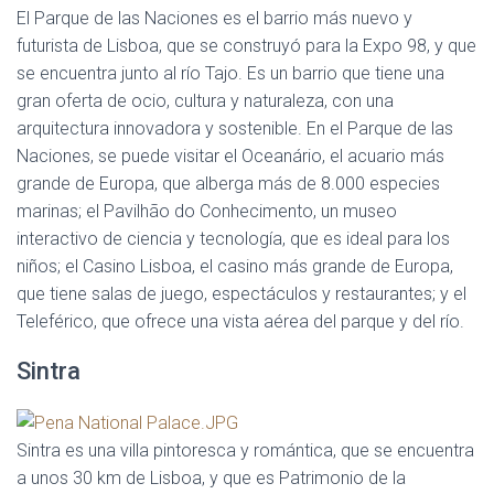
El Parque de las Naciones es el barrio más nuevo y
futurista de Lisboa, que se construyó para la Expo 98, y que
se encuentra junto al río Tajo. Es un barrio que tiene una
gran oferta de ocio, cultura y naturaleza, con una
arquitectura innovadora y sostenible. En el Parque de las
Naciones, se puede visitar el Oceanário, el acuario más
grande de Europa, que alberga más de 8.000 especies
marinas; el Pavilhão do Conhecimento, un museo
interactivo de ciencia y tecnología, que es ideal para los
niños; el Casino Lisboa, el casino más grande de Europa,
que tiene salas de juego, espectáculos y restaurantes; y el
Teleférico, que ofrece una vista aérea del parque y del río.
Sintra
Sintra es una villa pintoresca y romántica, que se encuentra
a unos 30 km de Lisboa, y que es Patrimonio de la