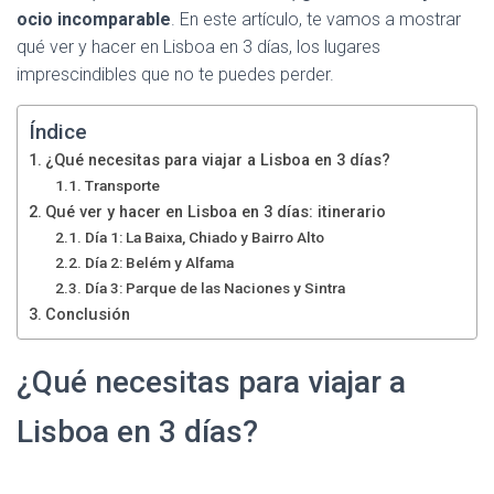
ocio incomparable
. En este artículo, te vamos a mostrar
qué ver y hacer en Lisboa en 3 días, los lugares
imprescindibles que no te puedes perder.
Índice
¿Qué necesitas para viajar a Lisboa en 3 días?
Transporte
Qué ver y hacer en Lisboa en 3 días: itinerario
Día 1: La Baixa, Chiado y Bairro Alto
Día 2: Belém y Alfama
Día 3: Parque de las Naciones y Sintra
Conclusión
¿Qué necesitas para viajar a
Lisboa en 3 días?