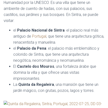
Humanidad por la UNESCO. Es una villa que tiene un
ambiente de cuento de hadas, con sus palacios, sus
castillos, sus jardines y sus bosques. En Sintra, se puede
visitar:
el
Palacio Nacional de Sintra
: el palacio real más
antiguo de
Portugal
, que tiene una arquitectura gótica,
renacentista y manuelina.
el
Palacio da Pena
: el palacio más emblemático y
colorido de Sintra, que tiene una arquitectura
neogótica, neorrománica y neomanuelina.
El
Castelo dos Mouros
, una fortaleza árabe que
domina la villa y que ofrece unas vistas
impresionantes.
La
Quinta da Regaleira
, una mansión que tiene un
jardín mágico, con grutas, pozos, lagos y torres.