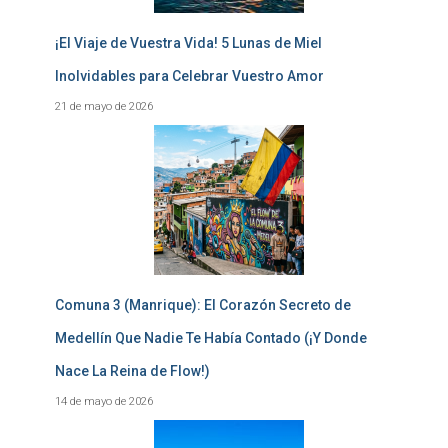
¡El Viaje de Vuestra Vida! 5 Lunas de Miel
Inolvidables para Celebrar Vuestro Amor
21 de mayo de 2026
Comuna 3 (Manrique): El Corazón Secreto de
Medellín Que Nadie Te Había Contado (¡Y Donde
Nace La Reina de Flow!)
14 de mayo de 2026