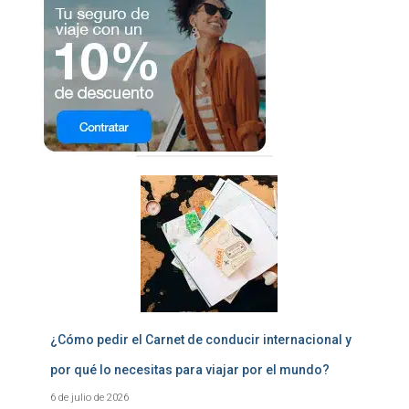
¿Cómo pedir el Carnet de conducir internacional y
por qué lo necesitas para viajar por el mundo?
6 de julio de 2026