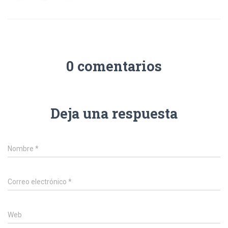
0 comentarios
Deja una respuesta
Nombre
*
Correo electrónico
*
Web