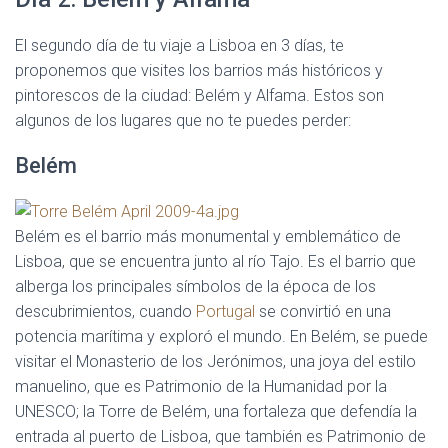
El segundo día de tu viaje a Lisboa en 3 días, te
proponemos que visites los barrios más históricos y
pintorescos de la ciudad: Belém y Alfama. Estos son
algunos de los lugares que no te puedes perder:
Belém
Belém es el barrio más monumental y emblemático de
Lisboa, que se encuentra junto al río Tajo. Es el barrio que
alberga los principales símbolos de la época de los
descubrimientos, cuando
Portugal
se convirtió en una
potencia marítima y exploró el mundo. En Belém, se puede
visitar el Monasterio de los Jerónimos, una joya del estilo
manuelino, que es Patrimonio de la Humanidad por la
UNESCO; la Torre de Belém, una fortaleza que defendía la
entrada al puerto de Lisboa, que también es Patrimonio de