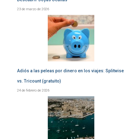
23 de marzo de 2026
Adiós a las peleas por dinero en los viajes: Splitwise
vs. Tricount (gratuito)
24 de febrero de 2026