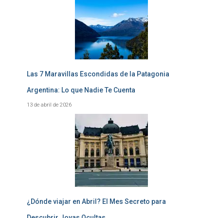
Las 7 Maravillas Escondidas de la Patagonia
Argentina: Lo que Nadie Te Cuenta
13 de abril de 2026
¿Dónde viajar en Abril? El Mes Secreto para
Descubrir Joyas Ocultas