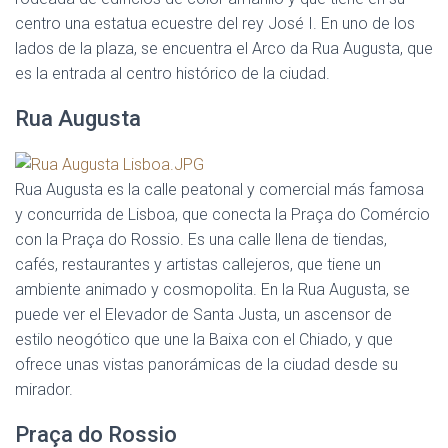
centro una estatua ecuestre del rey José I. En uno de los
lados de la plaza, se encuentra el Arco da Rua Augusta, que
es la entrada al centro histórico de la ciudad.
Rua Augusta
Rua Augusta es la calle peatonal y comercial más famosa
y concurrida de Lisboa, que conecta la Praça do Comércio
con la Praça do Rossio. Es una calle llena de tiendas,
cafés, restaurantes y artistas callejeros, que tiene un
ambiente animado y cosmopolita. En la Rua Augusta, se
puede ver el Elevador de Santa Justa, un ascensor de
estilo neogótico que une la Baixa con el Chiado, y que
ofrece unas vistas panorámicas de la ciudad desde su
mirador.
Praça do Rossio