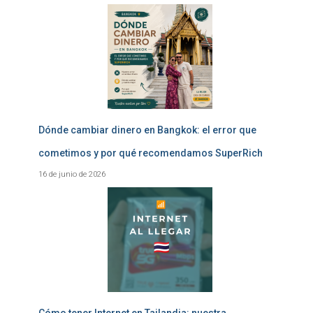
Dónde cambiar dinero en Bangkok: el error que
cometimos y por qué recomendamos SuperRich
16 de junio de 2026
Cómo tener Internet en Tailandia: nuestra