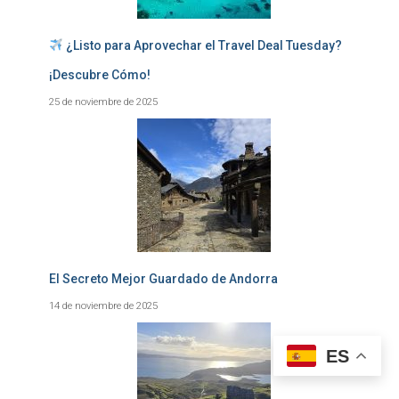
¿Listo para Aprovechar el Travel Deal Tuesday?
¡Descubre Cómo!
25 de noviembre de 2025
El Secreto Mejor Guardado de Andorra
14 de noviembre de 2025
ES