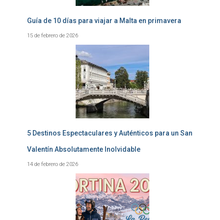
Guía de 10 días para viajar a Malta en primavera
15 de febrero de 2026
5 Destinos Espectaculares y Auténticos para un San
Valentín Absolutamente Inolvidable
14 de febrero de 2026