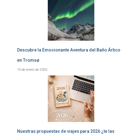
Descubre la Emocionante Aventura del Baño Ártico
en Tromsø
10 de enero de 2026
Nuestras propuestas de viajes para 2026 ¿te las