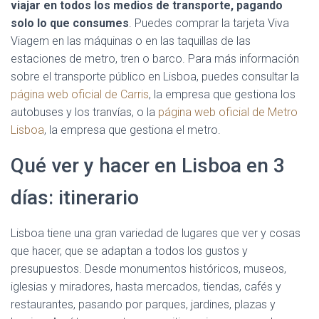
viajar en todos los medios de transporte, pagando
solo lo que consumes
. Puedes comprar la tarjeta Viva
Viagem en las máquinas o en las taquillas de las
estaciones de metro, tren o barco. Para más información
sobre el transporte público en Lisboa, puedes consultar la
página web oficial de Carris
, la empresa que gestiona los
autobuses y los tranvías, o la
página web oficial de Metro
Lisboa
, la empresa que gestiona el metro.
Qué ver y hacer en Lisboa en 3
días: itinerario
Lisboa tiene una gran variedad de lugares que ver y cosas
que hacer, que se adaptan a todos los gustos y
presupuestos. Desde monumentos históricos, museos,
iglesias y miradores, hasta mercados, tiendas, cafés y
restaurantes, pasando por parques, jardines, plazas y