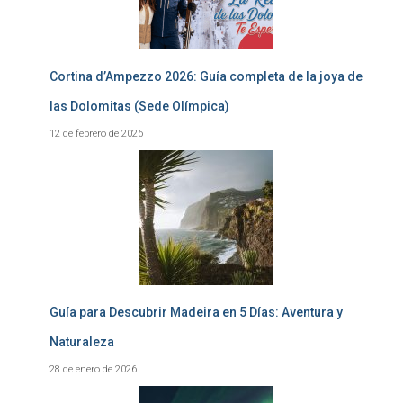
Cortina d’Ampezzo 2026: Guía completa de la joya de
las Dolomitas (Sede Olímpica)
12 de febrero de 2026
Guía para Descubrir Madeira en 5 Días: Aventura y
Naturaleza
28 de enero de 2026