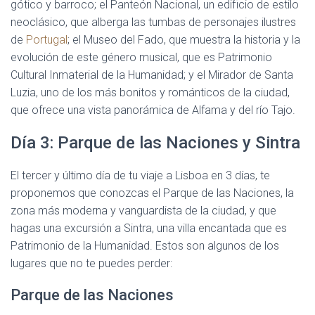
gótico y barroco; el Panteón Nacional, un edificio de estilo
neoclásico, que alberga las tumbas de personajes ilustres
de
Portugal
; el Museo del Fado, que muestra la historia y la
evolución de este género musical, que es Patrimonio
Cultural Inmaterial de la Humanidad; y el Mirador de Santa
Luzia, uno de los más bonitos y románticos de la ciudad,
que ofrece una vista panorámica de Alfama y del río Tajo.
Día 3: Parque de las Naciones y Sintra
El tercer y último día de tu viaje a Lisboa en 3 días, te
proponemos que conozcas el Parque de las Naciones, la
zona más moderna y vanguardista de la ciudad, y que
hagas una excursión a Sintra, una villa encantada que es
Patrimonio de la Humanidad. Estos son algunos de los
lugares que no te puedes perder:
Parque de las Naciones