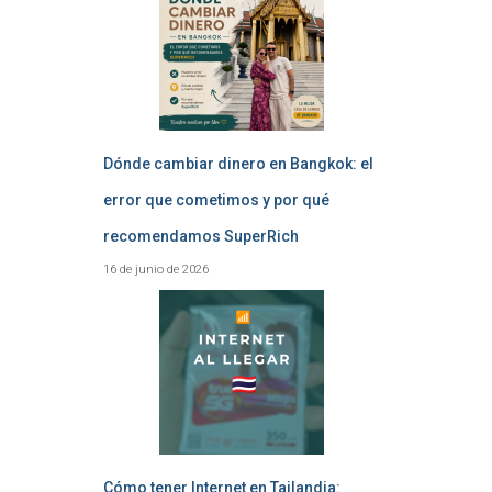
Dónde cambiar dinero en Bangkok: el
error que cometimos y por qué
recomendamos SuperRich
16 de junio de 2026
Cómo tener Internet en Tailandia: