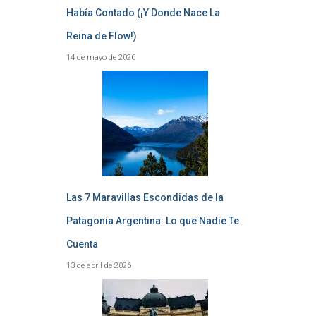
Había Contado (¡Y Donde Nace La
Reina de Flow!)
14 de mayo de 2026
Las 7 Maravillas Escondidas de la
Patagonia Argentina: Lo que Nadie Te
Cuenta
13 de abril de 2026