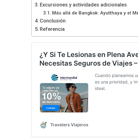
Excursiones y actividades adicionales
Más allá de Bangkok: Ayutthaya y el M
Conclusión
Referencia