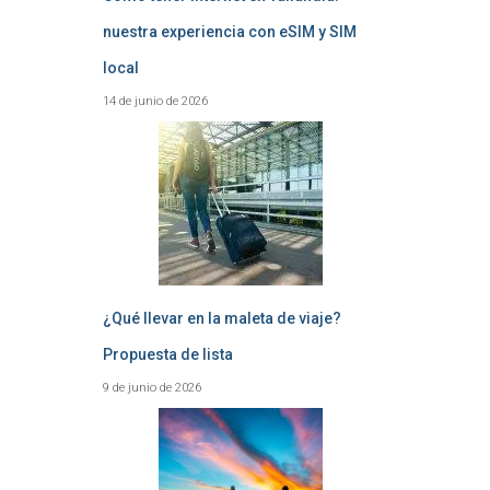
nuestra experiencia con eSIM y SIM
local
14 de junio de 2026
¿Qué llevar en la maleta de viaje?
Propuesta de lista
9 de junio de 2026