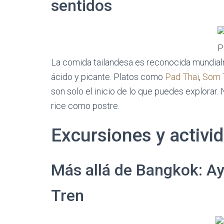
sentidos
P
La comida tailandesa es reconocida mundialm
ácido y picante. Platos como
Pad Thai
,
Som 
son solo el inicio de lo que puedes explorar.
rice como postre.
Excursiones y activi
Más allá de Bangkok: Ay
Tren