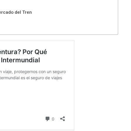
ercado del Tren