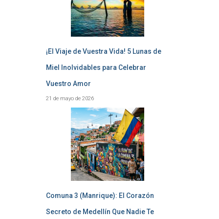
¡El Viaje de Vuestra Vida! 5 Lunas de
Miel Inolvidables para Celebrar
Vuestro Amor
21 de mayo de 2026
Comuna 3 (Manrique): El Corazón
Secreto de Medellín Que Nadie Te