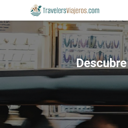
Descubre 