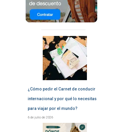
¿Cómo pedir el Carnet de conducir
internacional y por qué lo necesitas
para viajar por el mundo?
6 de julio de 2026