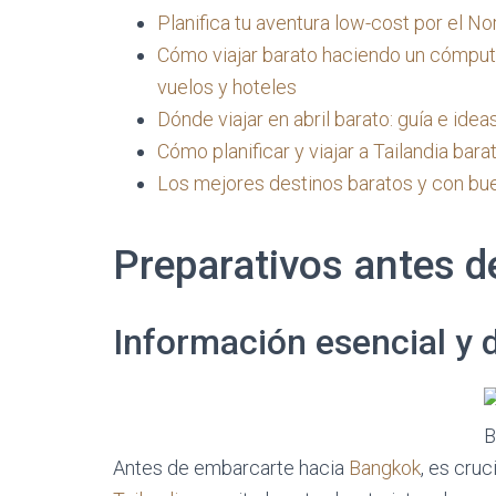
Planifica tu aventura low-cost por el No
Cómo viajar barato haciendo un cómputo t
vuelos y hoteles
Dónde viajar en abril barato: guía e ideas
Cómo planificar y viajar a Tailandia bar
Los mejores destinos baratos y con bue
Preparativos antes d
Información esencial y
B
Antes de embarcarte hacia
Bangkok
, es cruc