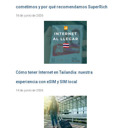
cometimos y por qué recomendamos SuperRich
16 de junio de 2026
Cómo tener Internet en Tailandia: nuestra
experiencia con eSIM y SIM local
14 de junio de 2026