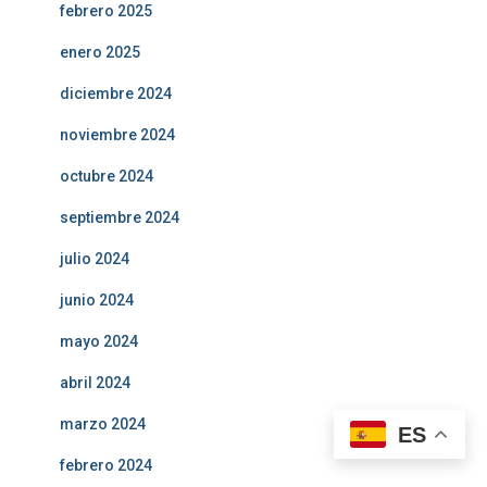
febrero 2025
enero 2025
diciembre 2024
noviembre 2024
octubre 2024
septiembre 2024
julio 2024
junio 2024
mayo 2024
abril 2024
marzo 2024
ES
febrero 2024