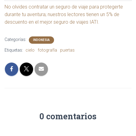
No olvides contratar un seguro de viaje para protegerte
durante tu aventura; nuestros lectores tienen un 5% de
descuento en el mejor seguro de viajes IATI.
Categorías:
INDONESIA
Etiquetas:
cielo
fotografía
puertas
0 comentarios