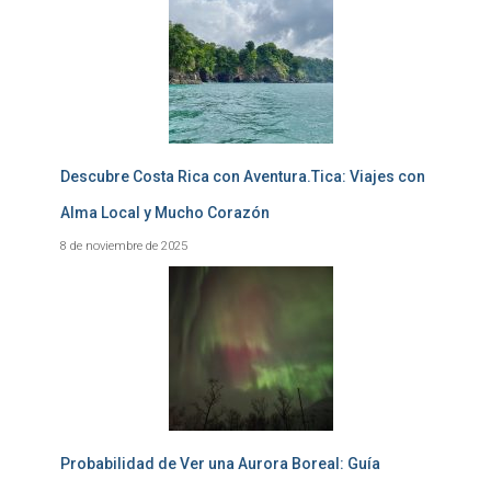
Descubre Costa Rica con Aventura.Tica: Viajes con
Alma Local y Mucho Corazón
8 de noviembre de 2025
Probabilidad de Ver una Aurora Boreal: Guía