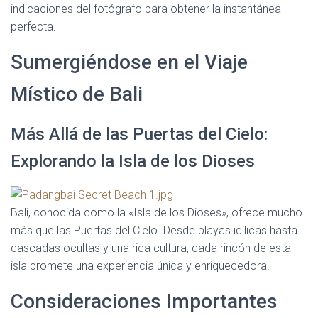
indicaciones del fotógrafo para obtener la instantánea
perfecta.
Sumergiéndose en el Viaje
Místico de Bali
Más Allá de las Puertas del Cielo:
Explorando la Isla de los Dioses
Bali, conocida como la «Isla de los Dioses», ofrece mucho
más que las Puertas del Cielo. Desde playas idílicas hasta
cascadas ocultas y una rica cultura, cada rincón de esta
isla promete una experiencia única y enriquecedora.
Consideraciones Importantes