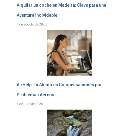
Alquilar un coche en Madeira: Clave para una
Aventura Inolvidable
4 de agosto de 2025
AirHelp: Tu Aliado en Compensaciones por
Problemas Aéreos
4 de julio de 2025