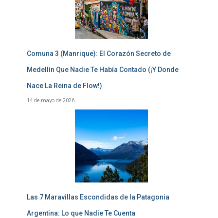
Comuna 3 (Manrique): El Corazón Secreto de
Medellín Que Nadie Te Había Contado (¡Y Donde
Nace La Reina de Flow!)
14 de mayo de 2026
Las 7 Maravillas Escondidas de la Patagonia
Argentina: Lo que Nadie Te Cuenta