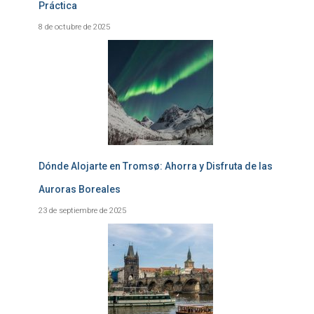
Práctica
8 de octubre de 2025
Dónde Alojarte en Tromsø: Ahorra y Disfruta de las
Auroras Boreales
23 de septiembre de 2025