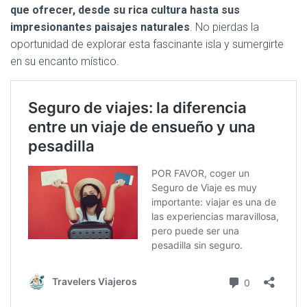
que ofrecer, desde su rica cultura hasta sus
impresionantes paisajes naturales
. No pierdas la
oportunidad de explorar esta fascinante isla y sumergirte
en su encanto místico.