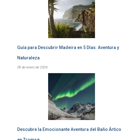
Guía para Descubrir Madeira en 5 Días: Aventura y
Naturaleza
28 de enero de 2026
Descubre la Emocionante Aventura del Baño Ártico
en Tromsø