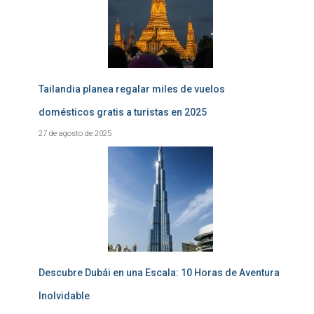
Tailandia planea regalar miles de vuelos
domésticos gratis a turistas en 2025
27 de agosto de 2025
Descubre Dubái en una Escala: 10 Horas de Aventura
Inolvidable