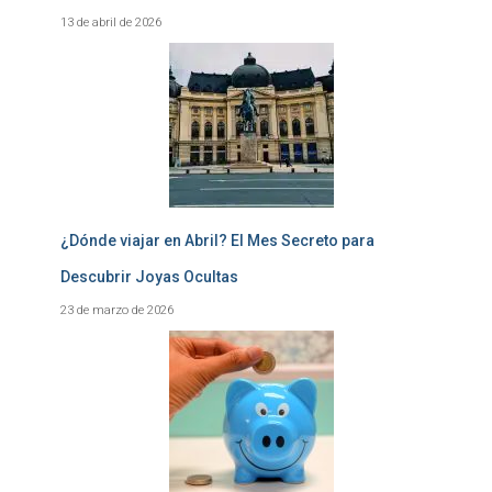
13 de abril de 2026
¿Dónde viajar en Abril? El Mes Secreto para
Descubrir Joyas Ocultas
23 de marzo de 2026