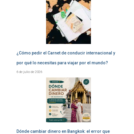
¿Cómo pedir el Carnet de conducir internacional y
por qué lo necesitas para viajar por el mundo?
6 de julio de 2026
Dónde cambiar dinero en Bangkok: el error que