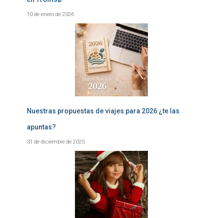
10 de enero de 2026
Nuestras propuestas de viajes para 2026 ¿te las
apuntas?
31 de diciembre de 2025