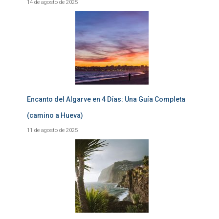
14 de agosto de 2025
Encanto del Algarve en 4 Días: Una Guía Completa
(camino a Hueva)
11 de agosto de 2025