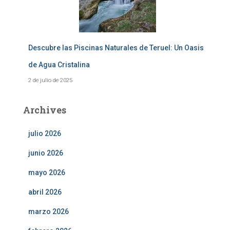
Descubre las Piscinas Naturales de Teruel: Un Oasis
de Agua Cristalina
2 de julio de 2025
Archives
julio 2026
junio 2026
mayo 2026
abril 2026
marzo 2026