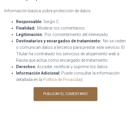
Información básica sobre protección de datos
Responsable:
Sergio C..
Finalidad:
Moderar los comentarios.
Legitimación:
Por consentimiento del interesado.
Destinatarios y encargados de tratamiento:
No se ceden
o comunican datos a terceros para prestar este servicio. El
Titular ha contratado los servicios de alojamiento web a
Raiola que actúa como encargado de tratamiento.
Derechos:
Acceder, rectificar y suprimir los datos.
Información Adicional:
Puede consultar la información
detallada en la
Política de Privacidad
.