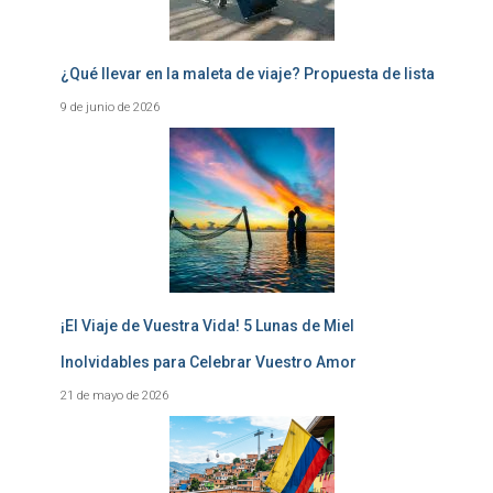
¿Qué llevar en la maleta de viaje? Propuesta de lista
9 de junio de 2026
¡El Viaje de Vuestra Vida! 5 Lunas de Miel
Inolvidables para Celebrar Vuestro Amor
21 de mayo de 2026