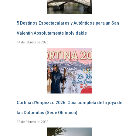
5 Destinos Espectaculares y Auténticos para un San
Valentín Absolutamente Inolvidable
14 de febrero de 2026
Cortina d’Ampezzo 2026: Guía completa de la joya de
las Dolomitas (Sede Olímpica)
12 de febrero de 2026