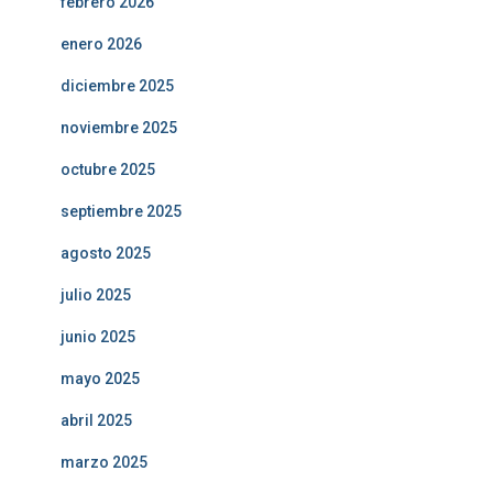
febrero 2026
enero 2026
diciembre 2025
noviembre 2025
octubre 2025
septiembre 2025
agosto 2025
julio 2025
junio 2025
mayo 2025
abril 2025
marzo 2025