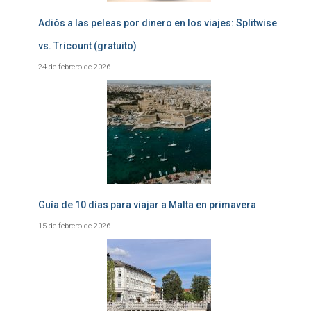
Adiós a las peleas por dinero en los viajes: Splitwise
vs. Tricount (gratuito)
24 de febrero de 2026
Guía de 10 días para viajar a Malta en primavera
15 de febrero de 2026