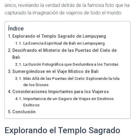
único, revelando la verdad detrás de la famosa foto que ha
capturado la imaginación de viajeros de todo el mundo.
Índice
Explorando el Templo Sagrado de Lempuyang
La Esencia Espiritual de Bali en Lempuyang
Descifrando el Misterio de las Puertas del Cielo de
Bali
La Ilusión Fotográfica que Deslumbra a los Turistas
Sumergiéndose en el Viaje Místico de Bali
Más Allá de las Puertas del Cielo: Explorando la Isla
de los Dioses
Consideraciones Importantes para los Viajeros
Importancia de un Seguro de Viajes en Destinos
Exóticos
Conclusión
Explorando el Templo Sagrado