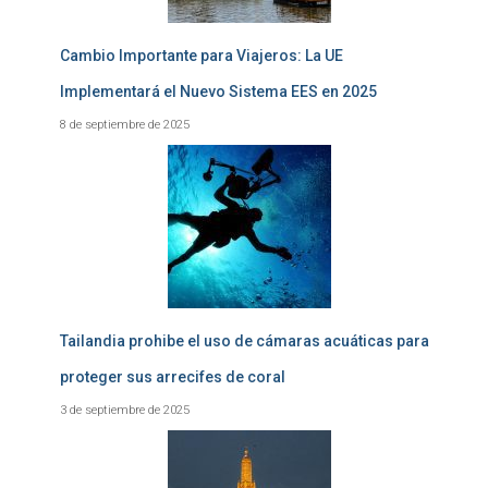
Cambio Importante para Viajeros: La UE
Implementará el Nuevo Sistema EES en 2025
8 de septiembre de 2025
Tailandia prohibe el uso de cámaras acuáticas para
proteger sus arrecifes de coral
3 de septiembre de 2025