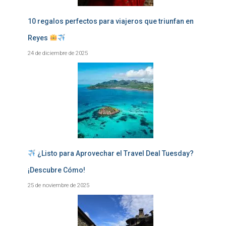
10 regalos perfectos para viajeros que triunfan en
Reyes
24 de diciembre de 2025
¿Listo para Aprovechar el Travel Deal Tuesday?
¡Descubre Cómo!
25 de noviembre de 2025