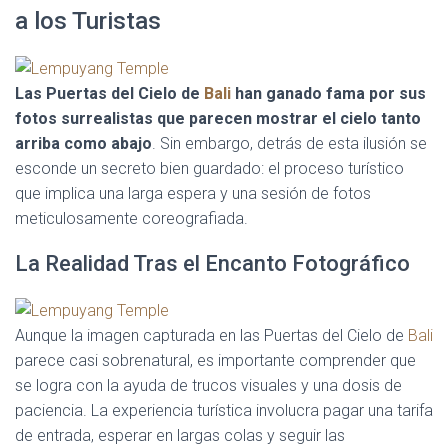
a los Turistas
Las Puertas del Cielo de
Bali
han ganado fama por sus
fotos surrealistas que parecen mostrar el cielo tanto
arriba como abajo
. Sin embargo, detrás de esta ilusión se
esconde un secreto bien guardado: el proceso turístico
que implica una larga espera y una sesión de fotos
meticulosamente coreografiada.
La Realidad Tras el Encanto Fotográfico
Aunque la imagen capturada en las Puertas del Cielo de
Bali
parece casi sobrenatural, es importante comprender que
se logra con la ayuda de trucos visuales y una dosis de
paciencia. La experiencia turística involucra pagar una tarifa
de entrada, esperar en largas colas y seguir las