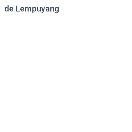
de Lempuyang