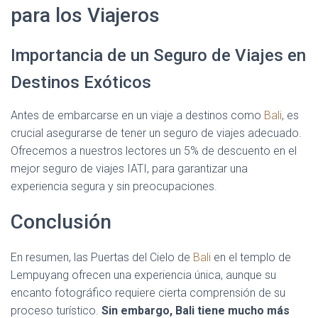
para los Viajeros
Importancia de un Seguro de Viajes en
Destinos Exóticos
Antes de embarcarse en un viaje a destinos como
Bali
, es
crucial asegurarse de tener un seguro de viajes adecuado.
Ofrecemos a nuestros lectores un 5% de descuento en el
mejor seguro de viajes IATI, para garantizar una
experiencia segura y sin preocupaciones.
Conclusión
En resumen, las Puertas del Cielo de
Bali
en el templo de
Lempuyang ofrecen una experiencia única, aunque su
encanto fotográfico requiere cierta comprensión de su
proceso turístico.
Sin embargo, Bali tiene mucho más