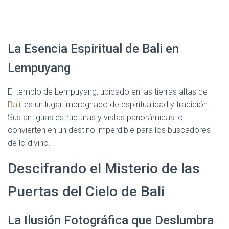
La Esencia Espiritual de Bali en
Lempuyang
El templo de Lempuyang, ubicado en las tierras altas de
Bali
, es un lugar impregnado de espiritualidad y tradición.
Sus antiguas estructuras y vistas panorámicas lo
convierten en un destino imperdible para los buscadores
de lo divino.
Descifrando el Misterio de las
Puertas del Cielo de Bali
La Ilusión Fotográfica que Deslumbra