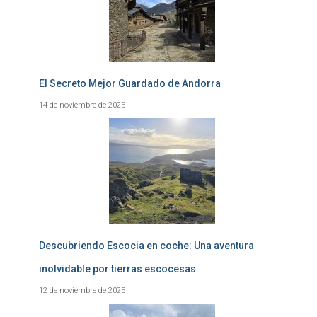
El Secreto Mejor Guardado de Andorra
14 de noviembre de 2025
Descubriendo Escocia en coche: Una aventura
inolvidable por tierras escocesas
12 de noviembre de 2025