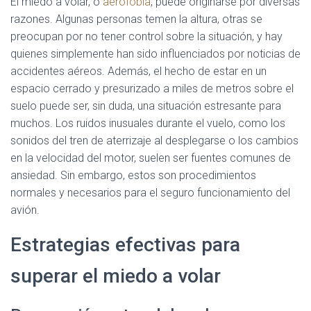
El miedo a volar, o
aerofobia
, puede originarse por diversas
razones. Algunas personas temen la altura, otras se
preocupan por no tener control sobre la situación, y hay
quienes simplemente han sido influenciados por noticias de
accidentes aéreos. Además, el hecho de estar en un
espacio cerrado y presurizado a miles de metros sobre el
suelo puede ser, sin duda, una situación estresante para
muchos. Los ruidos inusuales durante el vuelo, como los
sonidos del tren de aterrizaje al desplegarse o los cambios
en la velocidad del motor, suelen ser fuentes comunes de
ansiedad. Sin embargo, estos son procedimientos
normales y necesarios para el seguro funcionamiento del
avión.
Estrategias efectivas para
superar el miedo a volar