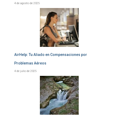
4 de agosto de 2025
AirHelp: Tu Aliado en Compensaciones por
Problemas Aéreos
4 de julio de 2025