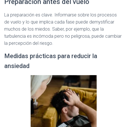
Preparación antes del vuelo
La preparación es clave. Informarse sobre los procesos
de vuelo y lo que implica cada fase puede demystificar
muchos de los miedos. Saber, por ejemplo, que la
turbulencia es incómoda pero no peligrosa, puede cambiar
la percepción del riesgo.
Medidas prácticas para reducir la
ansiedad