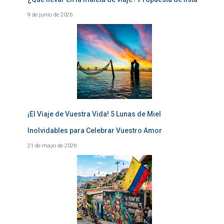
9 de junio de 2026
¡El Viaje de Vuestra Vida! 5 Lunas de Miel
Inolvidables para Celebrar Vuestro Amor
21 de mayo de 2026