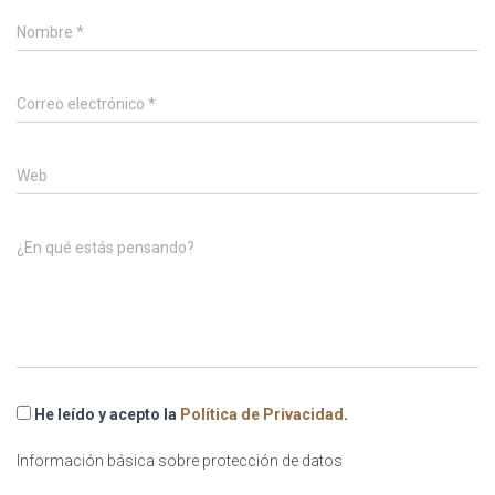
Nombre
*
Correo electrónico
*
Web
¿En qué estás pensando?
He leído y acepto la
Política de Privacidad
.
Información básica sobre protección de datos