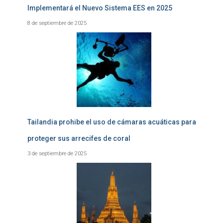
Implementará el Nuevo Sistema EES en 2025
8 de septiembre de 2025
Tailandia prohibe el uso de cámaras acuáticas para
proteger sus arrecifes de coral
3 de septiembre de 2025