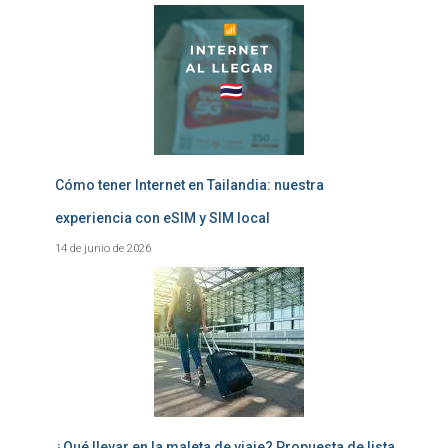
Cómo tener Internet en Tailandia: nuestra
experiencia con eSIM y SIM local
14 de junio de 2026
¿Qué llevar en la maleta de viaje? Propuesta de lista