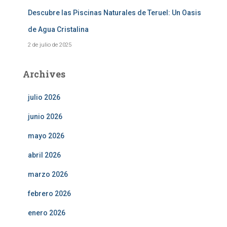
Descubre las Piscinas Naturales de Teruel: Un Oasis
de Agua Cristalina
2 de julio de 2025
Archives
julio 2026
junio 2026
mayo 2026
abril 2026
marzo 2026
febrero 2026
enero 2026