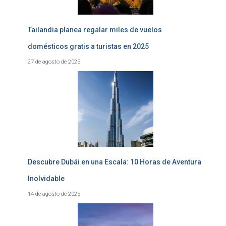
Tailandia planea regalar miles de vuelos
domésticos gratis a turistas en 2025
27 de agosto de 2025
Descubre Dubái en una Escala: 10 Horas de Aventura
Inolvidable
14 de agosto de 2025