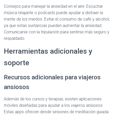
Consejos para manejar la ansiedad en el aire: Escuchar
música relajante o podcasts puede ayudar a distraer la
mente de los miedos. Evitar el consumo de café y alcohol,
ya que estas sustancias pueden aumentar la ansiedad.
Comunicarse con la tripulación para sentirse más seguro y
respaldado.
Herramientas adicionales y
soporte
Recursos adicionales para viajeros
ansiosos
Además de los cursos y terapias, existen aplicaciones
móviles diseñadas para ayudar a los viajeros ansiosos.
Estas apps ofrecen desde sesiones de meditación guiada