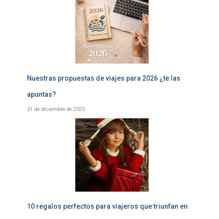
Nuestras propuestas de viajes para 2026 ¿te las
apuntas?
31 de diciembre de 2025
10 regalos perfectos para viajeros que triunfan en