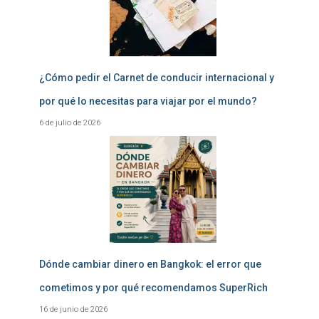
¿Cómo pedir el Carnet de conducir internacional y
por qué lo necesitas para viajar por el mundo?
6 de julio de 2026
Dónde cambiar dinero en Bangkok: el error que
cometimos y por qué recomendamos SuperRich
16 de junio de 2026