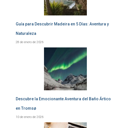
Guía para Descubrir Madeira en 5 Días: Aventura y
Naturaleza
28 de enero de 2026
Descubre la Emocionante Aventura del Baño Ártico
en Tromsø
10 de enero de 2026