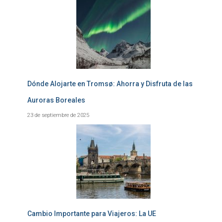
Dónde Alojarte en Tromsø: Ahorra y Disfruta de las
Auroras Boreales
23 de septiembre de 2025
Cambio Importante para Viajeros: La UE