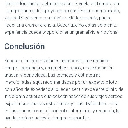
hasta información detallada sobre el vuelo en tiempo real.
La importancia del apoyo emocional: Estar acompañado,
ya sea físicamente o a través de la tecnología, puede
hacer una gran diferencia. Saber que no estás solo en tu
experiencia puede proporcionar un gran alivio emocional.
Conclusión
Superar el miedo a volar es un proceso que requiere
tiempo, paciencia y, en muchos casos, una exposición
gradual y controlada. Las técnicas y estrategias
mencionadas aquí, recomendadas por un experto piloto
con años de experiencia, pueden ser un excelente punto de
inicio para aquellos que desean hacer de sus viajes aéreos
experiencias menos estresantes y más disfrutables. Está
en tus manos tomar el control e informarte, y recuerda, la
ayuda profesional está siempre disponible.