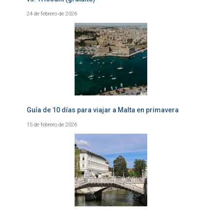
24 de febrero de 2026
Guía de 10 días para viajar a Malta en primavera
15 de febrero de 2026