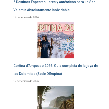
5 Destinos Espectaculares y Auténticos para un San
Valentín Absolutamente Inolvidable
14 de febrero de 2026
Cortina d’Ampezzo 2026: Guía completa de la joya de
las Dolomitas (Sede Olímpica)
12 de febrero de 2026