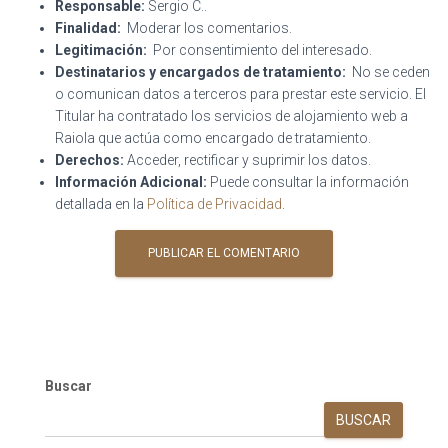
Responsable:
Sergio C..
Finalidad:
Moderar los comentarios.
Legitimación:
Por consentimiento del interesado.
Destinatarios y encargados de tratamiento:
No se ceden
o comunican datos a terceros para prestar este servicio. El
Titular ha contratado los servicios de alojamiento web a
Raiola que actúa como encargado de tratamiento.
Derechos:
Acceder, rectificar y suprimir los datos.
Información Adicional:
Puede consultar la información
detallada en la
Política de Privacidad
.
Buscar
BUSCAR