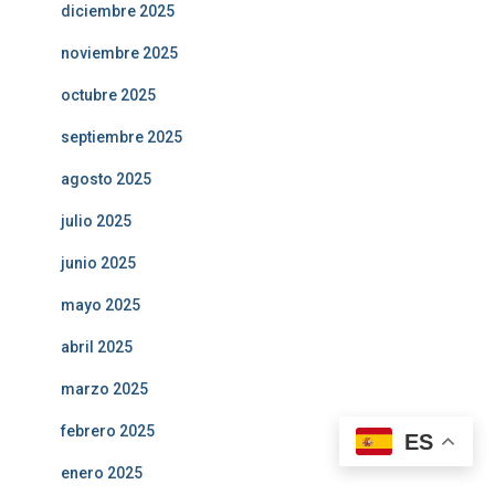
diciembre 2025
noviembre 2025
octubre 2025
septiembre 2025
agosto 2025
julio 2025
junio 2025
mayo 2025
abril 2025
marzo 2025
febrero 2025
ES
enero 2025