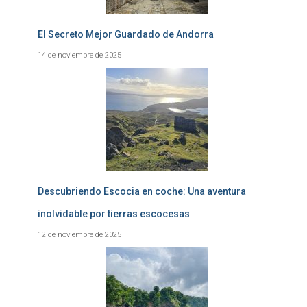
El Secreto Mejor Guardado de Andorra
14 de noviembre de 2025
Descubriendo Escocia en coche: Una aventura
inolvidable por tierras escocesas
12 de noviembre de 2025