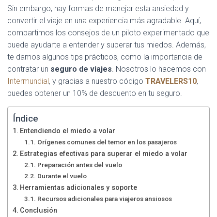
Sin embargo, hay formas de manejar esta ansiedad y
convertir el viaje en una experiencia más agradable. Aquí,
compartimos los consejos de un piloto experimentado que
puede ayudarte a entender y superar tus miedos. Además,
te damos algunos tips prácticos, como la importancia de
contratar un
seguro de viajes
. Nosotros lo hacemos con
Intermundial
, y gracias a nuestro código
TRAVELERS10
,
puedes obtener un 10% de descuento en tu seguro.
Índice
Entendiendo el miedo a volar
Orígenes comunes del temor en los pasajeros
Estrategias efectivas para superar el miedo a volar
Preparación antes del vuelo
Durante el vuelo
Herramientas adicionales y soporte
Recursos adicionales para viajeros ansiosos
Conclusión