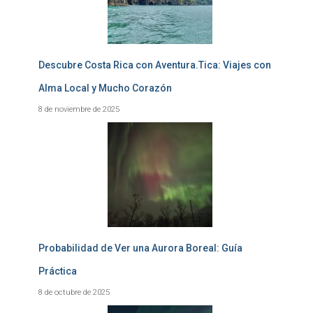
Descubre Costa Rica con Aventura.Tica: Viajes con
Alma Local y Mucho Corazón
8 de noviembre de 2025
Probabilidad de Ver una Aurora Boreal: Guía
Práctica
8 de octubre de 2025