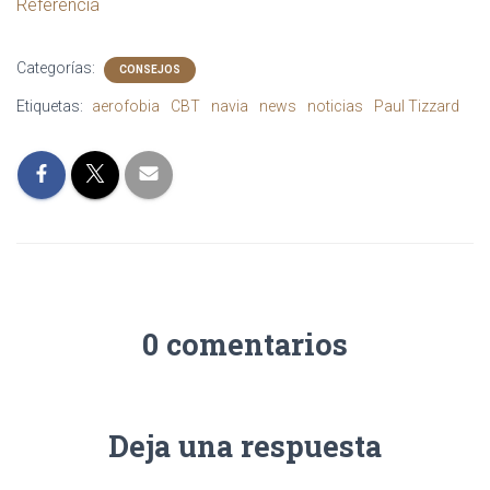
Referencia
Categorías:
CONSEJOS
Etiquetas:
aerofobia
CBT
navia
news
noticias
Paul Tizzard
0 comentarios
Deja una respuesta