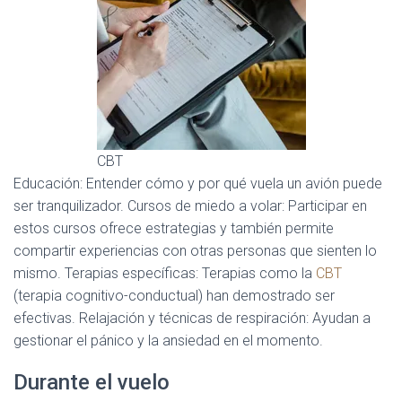
CBT
Educación: Entender cómo y por qué vuela un avión puede
ser tranquilizador. Cursos de miedo a volar: Participar en
estos cursos ofrece estrategias y también permite
compartir experiencias con otras personas que sienten lo
mismo. Terapias específicas: Terapias como la
CBT
(terapia cognitivo-conductual) han demostrado ser
efectivas. Relajación y técnicas de respiración: Ayudan a
gestionar el pánico y la ansiedad en el momento.
Durante el vuelo