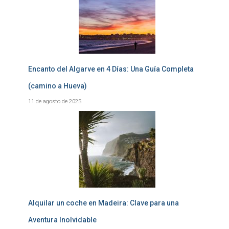
Encanto del Algarve en 4 Días: Una Guía Completa
(camino a Hueva)
11 de agosto de 2025
Alquilar un coche en Madeira: Clave para una
Aventura Inolvidable