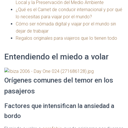
Local y la Preservación del Medio Ambiente
¿Qué es el Carnet de conducir internacional y por qué
lo necesitas para viajar por el mundo?
Cómo ser nómada digital y viajar por el mundo sin
dejar de trabajar
Regalos originales para viajeros que lo tienen todo
Entendiendo el miedo a volar
Orígenes comunes del temor en los
pasajeros
Factores que intensifican la ansiedad a
bordo