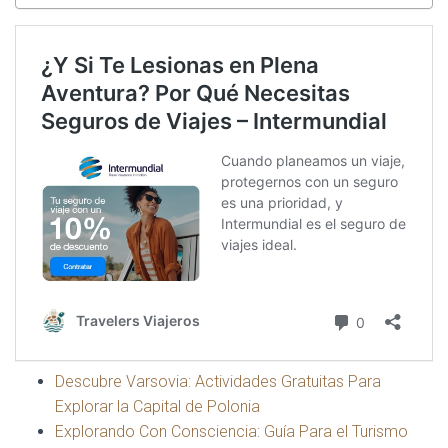
Descubre Varsovia: Actividades Gratuitas Para
Explorar la Capital de Polonia
Explorando Con Consciencia: Guía Para el Turismo