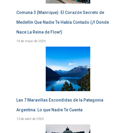
Comuna 3 (Manrique): El Corazón Secreto de
Medellín Que Nadie Te Había Contado (¡Y Donde
Nace La Reina de Flow!)
14 de mayo de 2026
Las 7 Maravillas Escondidas de la Patagonia
Argentina: Lo que Nadie Te Cuenta
13 de abril de 2026