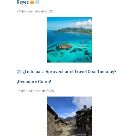
Reyes
24 de diciembre de 2025
¿Listo para Aprovechar el Travel Deal Tuesday?
¡Descubre Cómo!
25 de noviembre de 2025