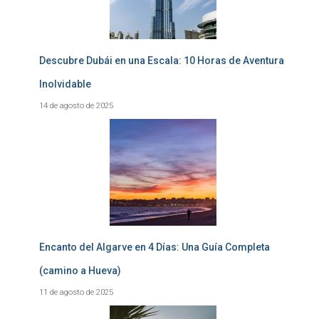
Descubre Dubái en una Escala: 10 Horas de Aventura
Inolvidable
14 de agosto de 2025
Encanto del Algarve en 4 Días: Una Guía Completa
(camino a Hueva)
11 de agosto de 2025