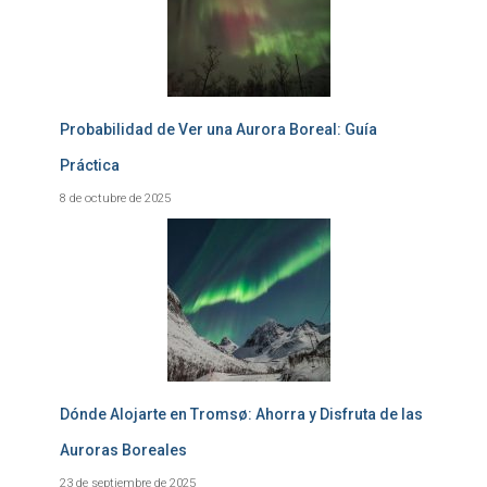
Probabilidad de Ver una Aurora Boreal: Guía
Práctica
8 de octubre de 2025
Dónde Alojarte en Tromsø: Ahorra y Disfruta de las
Auroras Boreales
23 de septiembre de 2025