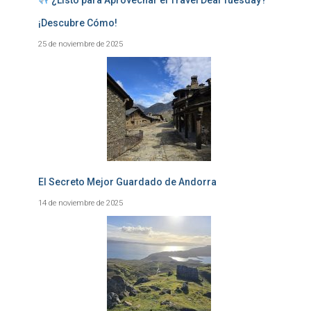
¿Listo para Aprovechar el Travel Deal Tuesday?
¡Descubre Cómo!
25 de noviembre de 2025
El Secreto Mejor Guardado de Andorra
14 de noviembre de 2025