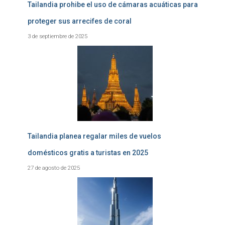
Tailandia prohibe el uso de cámaras acuáticas para
proteger sus arrecifes de coral
3 de septiembre de 2025
Tailandia planea regalar miles de vuelos
domésticos gratis a turistas en 2025
27 de agosto de 2025