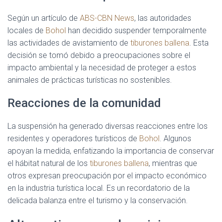
Según un artículo de
ABS-CBN News
, las autoridades
locales de
Bohol
han decidido suspender temporalmente
las actividades de avistamiento de
tiburones ballena
. Esta
decisión se tomó debido a preocupaciones sobre el
impacto ambiental y la necesidad de proteger a estos
animales de prácticas turísticas no sostenibles.
Reacciones de la comunidad
La suspensión ha generado diversas reacciones entre los
residentes y operadores turísticos de
Bohol
. Algunos
apoyan la medida, enfatizando la importancia de conservar
el hábitat natural de los
tiburones ballena
, mientras que
otros expresan preocupación por el impacto económico
en la industria turística local. Es un recordatorio de la
delicada balanza entre el turismo y la conservación.