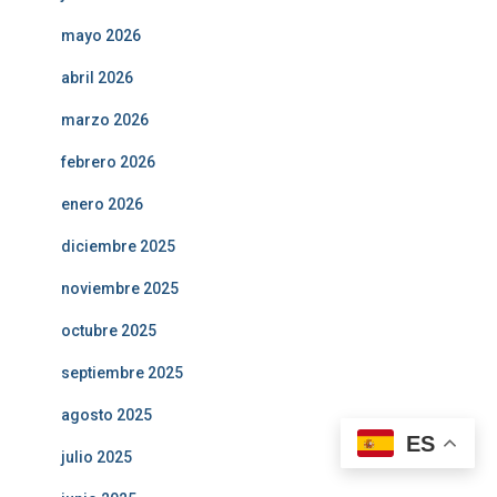
mayo 2026
abril 2026
marzo 2026
febrero 2026
enero 2026
diciembre 2025
noviembre 2025
octubre 2025
septiembre 2025
agosto 2025
ES
julio 2025