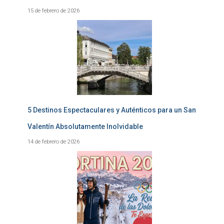
15 de febrero de 2026
5 Destinos Espectaculares y Auténticos para un San
Valentín Absolutamente Inolvidable
14 de febrero de 2026