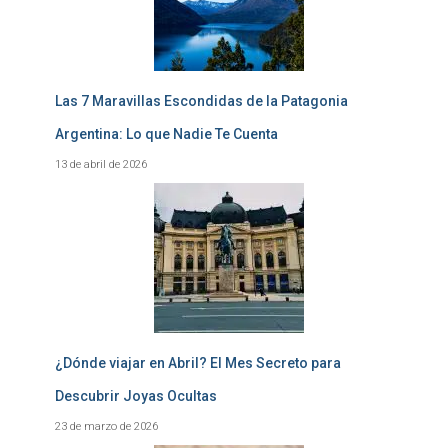
Las 7 Maravillas Escondidas de la Patagonia
Argentina: Lo que Nadie Te Cuenta
13 de abril de 2026
¿Dónde viajar en Abril? El Mes Secreto para
Descubrir Joyas Ocultas
23 de marzo de 2026