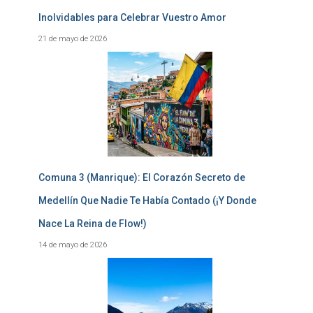
Inolvidables para Celebrar Vuestro Amor
21 de mayo de 2026
Comuna 3 (Manrique): El Corazón Secreto de
Medellín Que Nadie Te Había Contado (¡Y Donde
Nace La Reina de Flow!)
14 de mayo de 2026