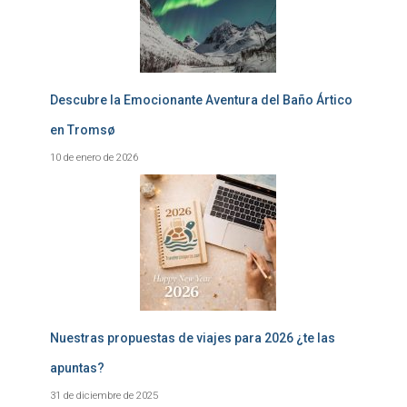
Descubre la Emocionante Aventura del Baño Ártico
en Tromsø
10 de enero de 2026
Nuestras propuestas de viajes para 2026 ¿te las
apuntas?
31 de diciembre de 2025