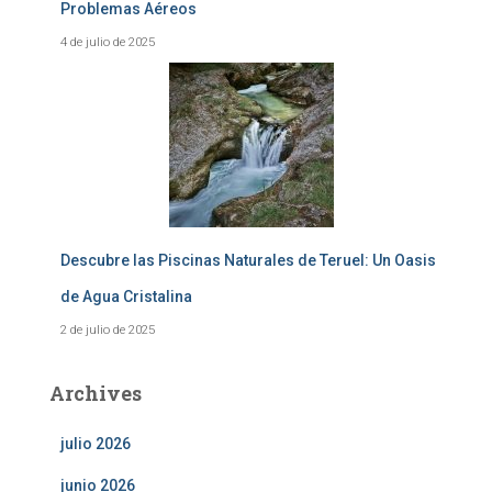
Problemas Aéreos
4 de julio de 2025
Descubre las Piscinas Naturales de Teruel: Un Oasis
de Agua Cristalina
2 de julio de 2025
Archives
julio 2026
junio 2026