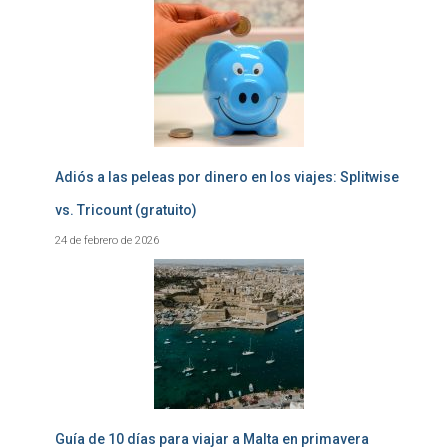
Adiós a las peleas por dinero en los viajes: Splitwise
vs. Tricount (gratuito)
24 de febrero de 2026
Guía de 10 días para viajar a Malta en primavera