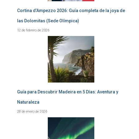
Cortina d’Ampezzo 2026: Guía completa de la joya de
las Dolomitas (Sede Olímpica)
12 de febrero de 2026
Guía para Descubrir Madeira en 5 Días: Aventura y
Naturaleza
28 de enero de 2026