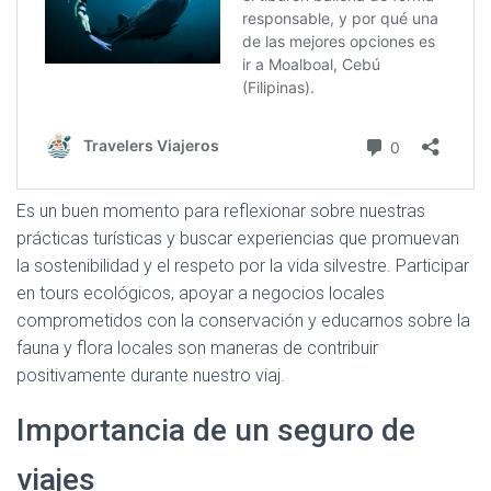
Es un buen momento para reflexionar sobre nuestras
prácticas turísticas y buscar experiencias que promuevan
la sostenibilidad y el respeto por la vida silvestre. Participar
en tours ecológicos, apoyar a negocios locales
comprometidos con la conservación y educarnos sobre la
fauna y flora locales son maneras de contribuir
positivamente durante nuestro viaj.
Importancia de un seguro de
viajes