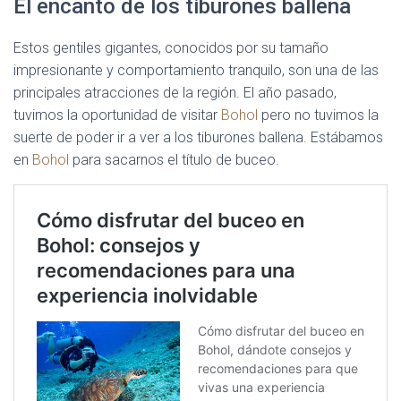
El encanto de los tiburones ballena
Estos gentiles gigantes, conocidos por su tamaño
impresionante y comportamiento tranquilo, son una de las
principales atracciones de la región. El año pasado,
tuvimos la oportunidad de visitar
Bohol
pero no tuvimos la
suerte de poder ir a ver a los tiburones ballena. Estábamos
en
Bohol
para sacarnos el título de buceo.