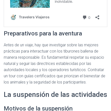
Preparativos para la aventura
Antes de un viaje, hay que investigar sobre las mejores
prácticas para interactuar con los tiburones ballena de
manera responsable. Es fundamental respetar su espacio
natural y seguir las directrices establecidas por las
autoridades locales y los operadores turísticos. Contratar
un tour con guías certificados que priorizan el bienestar de
los animales y la seguridad de los participantes.
La suspensión de las actividades
Motivos de la suspensión