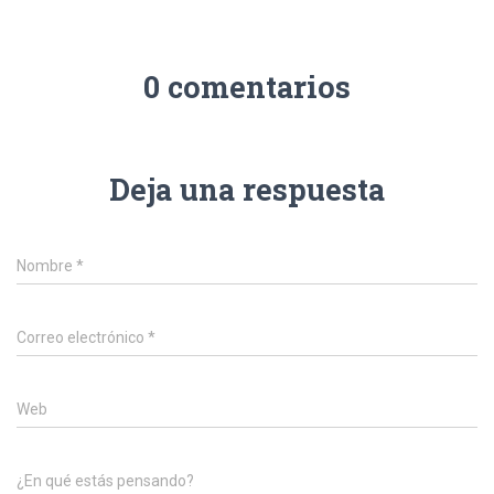
0 comentarios
Deja una respuesta
Nombre
*
Correo electrónico
*
Web
¿En qué estás pensando?