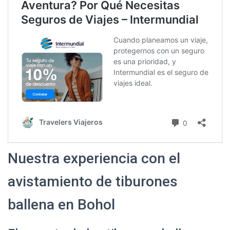
Nuestra experiencia con el
avistamiento de tiburones
ballena en Bohol