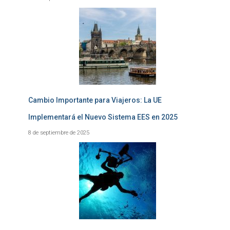
Cambio Importante para Viajeros: La UE
Implementará el Nuevo Sistema EES en 2025
8 de septiembre de 2025