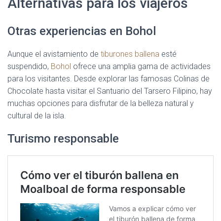
Alternativas para los viajeros
Otras experiencias en Bohol
Aunque el avistamiento de
tiburones ballena
esté
suspendido,
Bohol
ofrece una amplia gama de actividades
para los visitantes. Desde explorar las famosas Colinas de
Chocolate hasta visitar el Santuario del Tarsero Filipino, hay
muchas opciones para disfrutar de la belleza natural y
cultural de la isla.
Turismo responsable