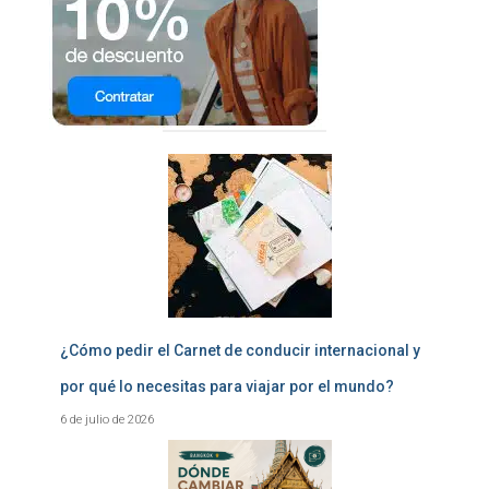
¿Cómo pedir el Carnet de conducir internacional y
por qué lo necesitas para viajar por el mundo?
6 de julio de 2026