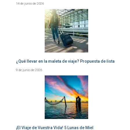
14 de junio de 2026
¿Qué llevar en la maleta de viaje? Propuesta de lista
9 de junio de 2026
¡El Viaje de Vuestra Vida! 5 Lunas de Miel