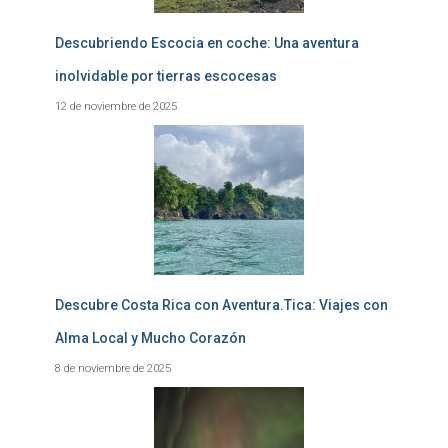
Descubriendo Escocia en coche: Una aventura
inolvidable por tierras escocesas
12 de noviembre de 2025
Descubre Costa Rica con Aventura.Tica: Viajes con
Alma Local y Mucho Corazón
8 de noviembre de 2025