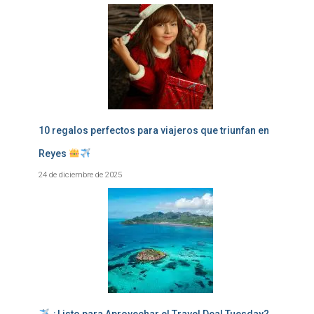
10 regalos perfectos para viajeros que triunfan en
Reyes
24 de diciembre de 2025