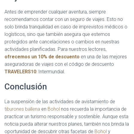
Antes de emprender cualquier aventura, siempre
recomendamos contar con un seguro de viajes. Esto no
solo brinda tranquilidad en caso de imprevistos médicos o
logísticos, sino que también asegura que estemos
protegidos ante cancelaciones o cambios en nuestras
actividades planificadas. Para nuestros lectores,
ofrecemos un 10% de descuento
en una de las mejores
aseguradoras de viajes con el código de descuento
TRAVELERS10
: Intermundial.
Conclusión
La suspensión de las actividades de avistamiento de
tiburones ballena
en
Bohol
nos recuerda la importancia de
practicar un turismo responsable y sostenible. Aunque esta
noticia pueda alterar nuestros planes, también nos brinda la
oportunidad de descubrir otras facetas de
Bohol
y