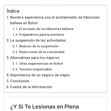
Índice
Nuestra experiencia con el avistamiento de tiburones
ballena en Bohol
El encanto de los tiburones ballena
Preparativos para la aventura
La suspensión de las actividades
Motivos de la suspensión
Reacciones de la comunidad
Alternativas para los viajeros
Otras experiencias en Bohol
Turismo responsable
Importancia de un seguro de viajes
Conclusión
Fuente de la Información