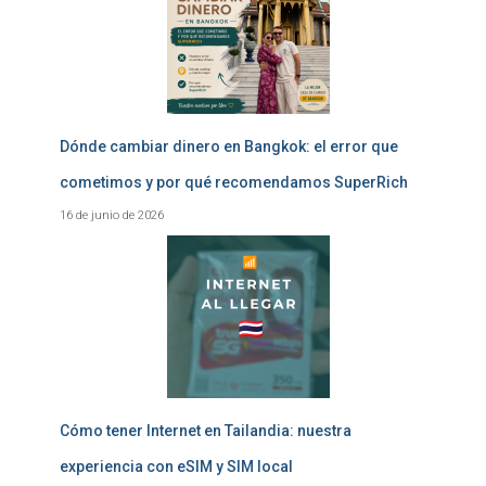
Dónde cambiar dinero en Bangkok: el error que
cometimos y por qué recomendamos SuperRich
16 de junio de 2026
Cómo tener Internet en Tailandia: nuestra
experiencia con eSIM y SIM local