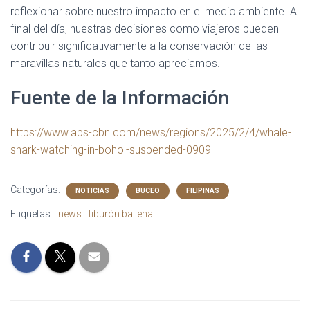
reflexionar sobre nuestro impacto en el medio ambiente. Al
final del día, nuestras decisiones como viajeros pueden
contribuir significativamente a la conservación de las
maravillas naturales que tanto apreciamos.
Fuente de la Información
https://www.abs-cbn.com/news/regions/2025/2/4/whale-
shark-watching-in-bohol-suspended-0909
Categorías:
NOTICIAS
BUCEO
FILIPINAS
Etiquetas:
news
tiburón ballena