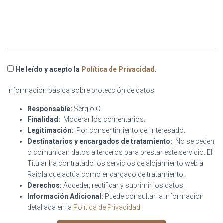
He leído y acepto la
Política de Privacidad
.
Información básica sobre protección de datos
Responsable:
Sergio C..
Finalidad:
Moderar los comentarios.
Legitimación:
Por consentimiento del interesado.
Destinatarios y encargados de tratamiento:
No se ceden
o comunican datos a terceros para prestar este servicio. El
Titular ha contratado los servicios de alojamiento web a
Raiola que actúa como encargado de tratamiento.
Derechos:
Acceder, rectificar y suprimir los datos.
Información Adicional:
Puede consultar la información
detallada en la
Política de Privacidad
.