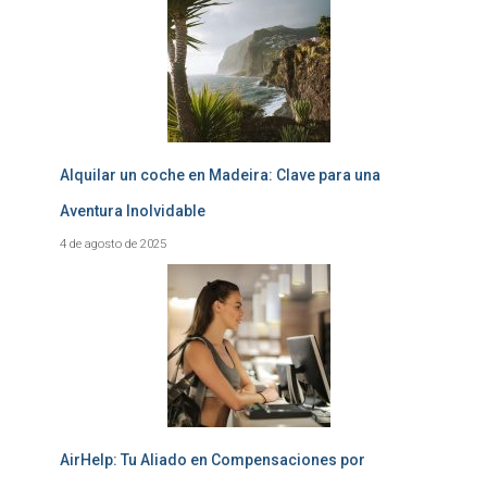
Alquilar un coche en Madeira: Clave para una
Aventura Inolvidable
4 de agosto de 2025
AirHelp: Tu Aliado en Compensaciones por